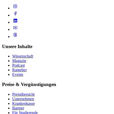
Unsere Inhalte
Wissenschaft
Magazin
Podcast
Ratgeber
Events
Preise & Vergünstigungen
Preisübersicht
Unternehmen
Krankenkasse
Barmer
Für Studierende