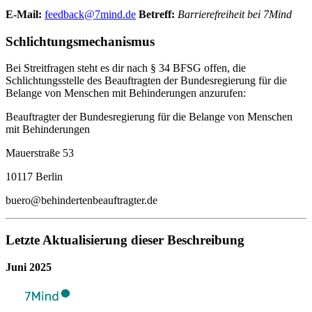
E-Mail:
feedback@7mind.de
Betreff:
Barrierefreiheit bei 7Mind
Schlichtungsmechanismus
Bei Streitfragen steht es dir nach § 34 BFSG offen, die
Schlichtungsstelle des Beauftragten der Bundesregierung für die
Belange von Menschen mit Behinderungen anzurufen:
Beauftragter der Bundesregierung für die Belange von Menschen
mit Behinderungen
Mauerstraße 53
10117 Berlin
buero@behindertenbeauftragter.de
Letzte Aktualisierung dieser Beschreibung
Juni 2025