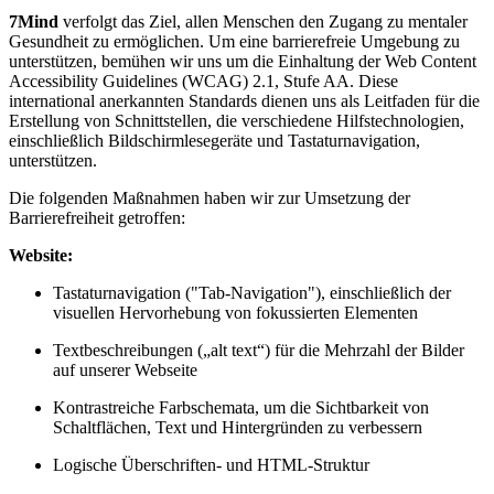
7Mind
verfolgt das Ziel, allen Menschen den Zugang zu mentaler
Gesundheit zu ermöglichen. Um eine barrierefreie Umgebung zu
unterstützen, bemühen wir uns um die Einhaltung der Web Content
Accessibility Guidelines (WCAG) 2.1, Stufe AA. Diese
international anerkannten Standards dienen uns als Leitfaden für die
Erstellung von Schnittstellen, die verschiedene Hilfstechnologien,
einschließlich Bildschirmlesegeräte und Tastaturnavigation,
unterstützen.
Die folgenden Maßnahmen haben wir zur Umsetzung der
Barrierefreiheit getroffen:
Website:
Tastaturnavigation ("Tab-Navigation"), einschließlich der
visuellen Hervorhebung von fokussierten Elementen
Textbeschreibungen („alt text“) für die Mehrzahl der Bilder
auf unserer Webseite
Kontrastreiche Farbschemata, um die Sichtbarkeit von
Schaltflächen, Text und Hintergründen zu verbessern
Logische Überschriften- und HTML-Struktur