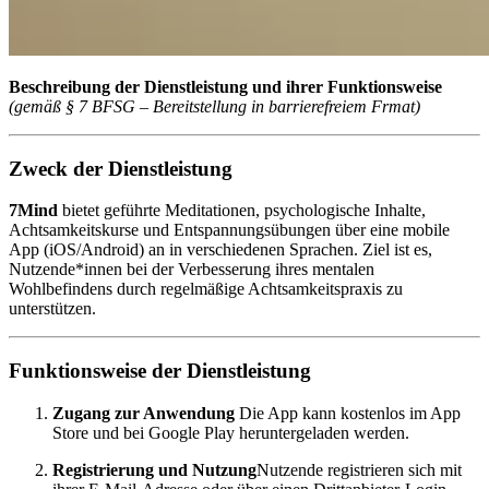
Beschreibung der Dienstleistung und ihrer Funktionsweise
(gemäß § 7 BFSG – Bereitstellung in barrierefreiem Frmat)
Zweck der Dienstleistung
7Mind
bietet geführte Meditationen, psychologische Inhalte,
Achtsamkeitskurse und Entspannungsübungen über eine mobile
App (iOS/Android) an in verschiedenen Sprachen. Ziel ist es,
Nutzende*innen bei der Verbesserung ihres mentalen
Wohlbefindens durch regelmäßige Achtsamkeitspraxis zu
unterstützen.
Funktionsweise der Dienstleistung
Zugang zur Anwendung
Die App kann kostenlos im App
Store und bei Google Play heruntergeladen werden.
Registrierung und Nutzung
Nutzende registrieren sich mit