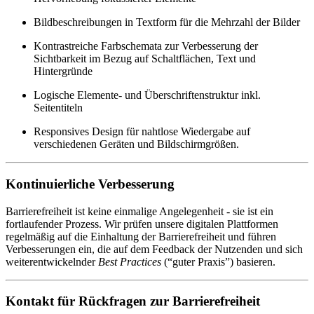
Bildbeschreibungen in Textform für die Mehrzahl der Bilder
Kontrastreiche Farbschemata zur Verbesserung der
Sichtbarkeit im Bezug auf Schaltflächen, Text und
Hintergründe
Logische Elemente- und Überschriftenstruktur inkl.
Seitentiteln
Responsives Design für nahtlose Wiedergabe auf
verschiedenen Geräten und Bildschirmgrößen.
Kontinuierliche Verbesserung
Barrierefreiheit ist keine einmalige Angelegenheit - sie ist ein
fortlaufender Prozess. Wir prüfen unsere digitalen Plattformen
regelmäßig auf die Einhaltung der Barrierefreiheit und führen
Verbesserungen ein, die auf dem Feedback der Nutzenden und sich
weiterentwickelnder
Best Practices
(“guter Praxis”) basieren.
Kontakt für Rückfragen zur Barrierefreiheit