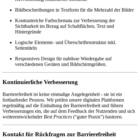
Bildbeschreibungen in Textform für die Mehrzahl der Bilder
Kontrastreiche Farbschemata zur Verbesserung der
Sichtbarkeit im Bezug auf Schaltflächen, Text und
Hintergründe
Logische Elemente- und Überschriftenstruktur inkl.
Seitentiteln
Responsives Design für nahtlose Wiedergabe auf
verschiedenen Geräten und Bildschirmgrößen.
Kontinuierliche Verbesserung
Barrierefreiheit ist keine einmalige Angelegenheit - sie ist ein
fortlaufender Prozess. Wir prüfen unsere digitalen Plattformen
regelmäßig auf die Einhaltung der Barrierefreiheit und führen
Verbesserungen ein, die auf dem Feedback der Nutzenden und sich
weiterentwickelnder
Best Practices
(“guter Praxis”) basieren.
Kontakt für Rückfragen zur Barrierefreiheit