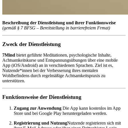
Beschreibung der Dienstleistung und ihrer Funktionsweise
(gemäß § 7 BFSG – Bereitstellung in barrierefreiem Frmat)
Zweck der Dienstleistung
7Mind
bietet geführte Meditationen, psychologische Inhalte,
Achtsamkeitskurse und Entspannungsübungen über eine mobile
App (iOS/Android) an in verschiedenen Sprachen. Ziel ist es,
Nutzende*innen bei der Verbesserung ihres mentalen
Wohlbefindens durch regelmäßige Achtsamkeitspraxis zu
unterstützen.
Funktionsweise der Dienstleistung
Zugang zur Anwendung
Die App kann kostenlos im App
Store und bei Google Play heruntergeladen werden.
Registrierung und Nutzung
Nutzende registrieren sich mit