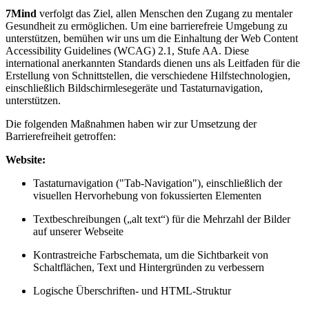
7Mind
verfolgt das Ziel, allen Menschen den Zugang zu mentaler
Gesundheit zu ermöglichen. Um eine barrierefreie Umgebung zu
unterstützen, bemühen wir uns um die Einhaltung der Web Content
Accessibility Guidelines (WCAG) 2.1, Stufe AA. Diese
international anerkannten Standards dienen uns als Leitfaden für die
Erstellung von Schnittstellen, die verschiedene Hilfstechnologien,
einschließlich Bildschirmlesegeräte und Tastaturnavigation,
unterstützen.
Die folgenden Maßnahmen haben wir zur Umsetzung der
Barrierefreiheit getroffen:
Website:
Tastaturnavigation ("Tab-Navigation"), einschließlich der
visuellen Hervorhebung von fokussierten Elementen
Textbeschreibungen („alt text“) für die Mehrzahl der Bilder
auf unserer Webseite
Kontrastreiche Farbschemata, um die Sichtbarkeit von
Schaltflächen, Text und Hintergründen zu verbessern
Logische Überschriften- und HTML-Struktur