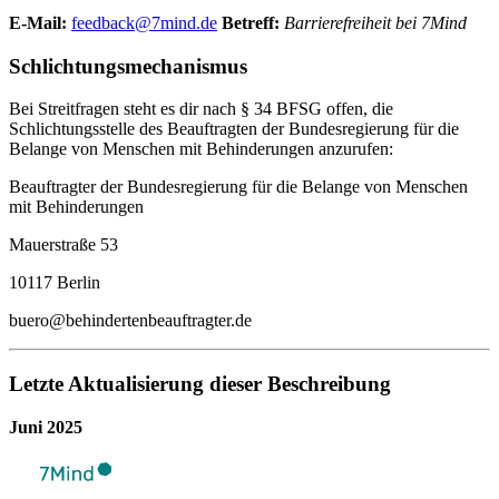
E-Mail:
feedback@7mind.de
Betreff:
Barrierefreiheit bei 7Mind
Schlichtungsmechanismus
Bei Streitfragen steht es dir nach § 34 BFSG offen, die
Schlichtungsstelle des Beauftragten der Bundesregierung für die
Belange von Menschen mit Behinderungen anzurufen:
Beauftragter der Bundesregierung für die Belange von Menschen
mit Behinderungen
Mauerstraße 53
10117 Berlin
buero@behindertenbeauftragter.de
Letzte Aktualisierung dieser Beschreibung
Juni 2025