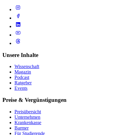
Unsere Inhalte
Wissenschaft
Magazin
Podcast
Ratgeber
Events
Preise & Vergünstigungen
Preisübersicht
Unternehmen
Krankenkasse
Barmer
Für Studierende