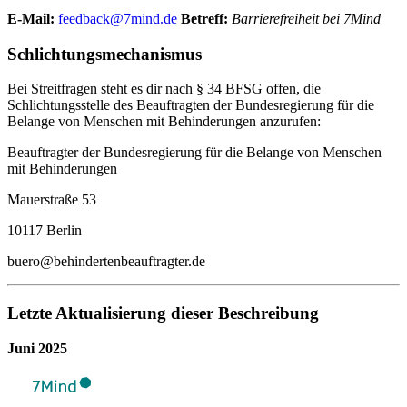
E-Mail:
feedback@7mind.de
Betreff:
Barrierefreiheit bei 7Mind
Schlichtungsmechanismus
Bei Streitfragen steht es dir nach § 34 BFSG offen, die
Schlichtungsstelle des Beauftragten der Bundesregierung für die
Belange von Menschen mit Behinderungen anzurufen:
Beauftragter der Bundesregierung für die Belange von Menschen
mit Behinderungen
Mauerstraße 53
10117 Berlin
buero@behindertenbeauftragter.de
Letzte Aktualisierung dieser Beschreibung
Juni 2025