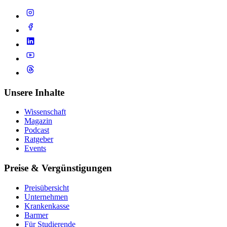
Unsere Inhalte
Wissenschaft
Magazin
Podcast
Ratgeber
Events
Preise & Vergünstigungen
Preisübersicht
Unternehmen
Krankenkasse
Barmer
Für Studierende