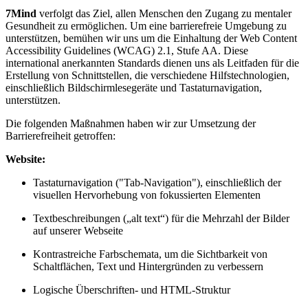
7Mind
verfolgt das Ziel, allen Menschen den Zugang zu mentaler
Gesundheit zu ermöglichen. Um eine barrierefreie Umgebung zu
unterstützen, bemühen wir uns um die Einhaltung der Web Content
Accessibility Guidelines (WCAG) 2.1, Stufe AA. Diese
international anerkannten Standards dienen uns als Leitfaden für die
Erstellung von Schnittstellen, die verschiedene Hilfstechnologien,
einschließlich Bildschirmlesegeräte und Tastaturnavigation,
unterstützen.
Die folgenden Maßnahmen haben wir zur Umsetzung der
Barrierefreiheit getroffen:
Website:
Tastaturnavigation ("Tab-Navigation"), einschließlich der
visuellen Hervorhebung von fokussierten Elementen
Textbeschreibungen („alt text“) für die Mehrzahl der Bilder
auf unserer Webseite
Kontrastreiche Farbschemata, um die Sichtbarkeit von
Schaltflächen, Text und Hintergründen zu verbessern
Logische Überschriften- und HTML-Struktur