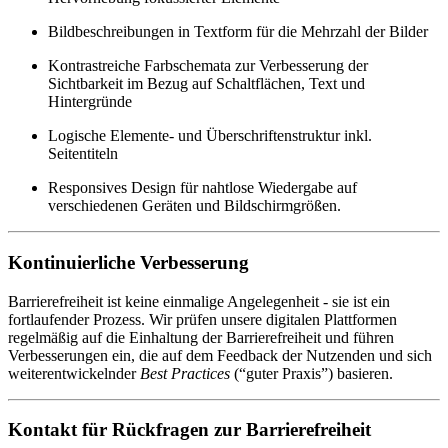
Bildbeschreibungen in Textform für die Mehrzahl der Bilder
Kontrastreiche Farbschemata zur Verbesserung der
Sichtbarkeit im Bezug auf Schaltflächen, Text und
Hintergründe
Logische Elemente- und Überschriftenstruktur inkl.
Seitentiteln
Responsives Design für nahtlose Wiedergabe auf
verschiedenen Geräten und Bildschirmgrößen.
Kontinuierliche Verbesserung
Barrierefreiheit ist keine einmalige Angelegenheit - sie ist ein
fortlaufender Prozess. Wir prüfen unsere digitalen Plattformen
regelmäßig auf die Einhaltung der Barrierefreiheit und führen
Verbesserungen ein, die auf dem Feedback der Nutzenden und sich
weiterentwickelnder
Best Practices
(“guter Praxis”) basieren.
Kontakt für Rückfragen zur Barrierefreiheit