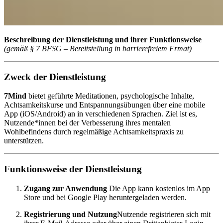
Beschreibung der Dienstleistung und ihrer Funktionsweise
(gemäß § 7 BFSG – Bereitstellung in barrierefreiem Frmat)
Zweck der Dienstleistung
7Mind
bietet geführte Meditationen, psychologische Inhalte,
Achtsamkeitskurse und Entspannungsübungen über eine mobile
App (iOS/Android) an in verschiedenen Sprachen. Ziel ist es,
Nutzende*innen bei der Verbesserung ihres mentalen
Wohlbefindens durch regelmäßige Achtsamkeitspraxis zu
unterstützen.
Funktionsweise der Dienstleistung
Zugang zur Anwendung
Die App kann kostenlos im App
Store und bei Google Play heruntergeladen werden.
Registrierung und Nutzung
Nutzende registrieren sich mit