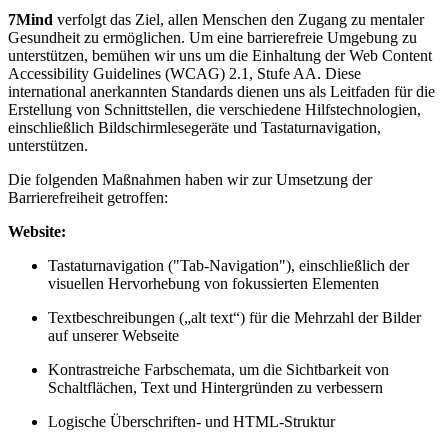
7Mind
verfolgt das Ziel, allen Menschen den Zugang zu mentaler
Gesundheit zu ermöglichen. Um eine barrierefreie Umgebung zu
unterstützen, bemühen wir uns um die Einhaltung der Web Content
Accessibility Guidelines (WCAG) 2.1, Stufe AA. Diese
international anerkannten Standards dienen uns als Leitfaden für die
Erstellung von Schnittstellen, die verschiedene Hilfstechnologien,
einschließlich Bildschirmlesegeräte und Tastaturnavigation,
unterstützen.
Die folgenden Maßnahmen haben wir zur Umsetzung der
Barrierefreiheit getroffen:
Website:
Tastaturnavigation ("Tab-Navigation"), einschließlich der
visuellen Hervorhebung von fokussierten Elementen
Textbeschreibungen („alt text“) für die Mehrzahl der Bilder
auf unserer Webseite
Kontrastreiche Farbschemata, um die Sichtbarkeit von
Schaltflächen, Text und Hintergründen zu verbessern
Logische Überschriften- und HTML-Struktur