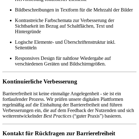
Bildbeschreibungen in Textform für die Mehrzahl der Bilder
Kontrastreiche Farbschemata zur Verbesserung der
Sichtbarkeit im Bezug auf Schaltflächen, Text und
Hintergründe
Logische Elemente- und Überschriftenstruktur inkl.
Seitentiteln
Responsives Design für nahtlose Wiedergabe auf
verschiedenen Geräten und Bildschirmgrößen.
Kontinuierliche Verbesserung
Barrierefreiheit ist keine einmalige Angelegenheit - sie ist ein
fortlaufender Prozess. Wir prüfen unsere digitalen Plattformen
regelmäßig auf die Einhaltung der Barrierefreiheit und führen
Verbesserungen ein, die auf dem Feedback der Nutzenden und sich
weiterentwickelnder
Best Practices
(“guter Praxis”) basieren.
Kontakt für Rückfragen zur Barrierefreiheit