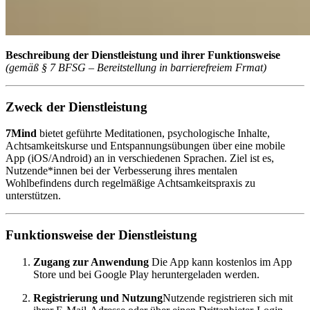
Beschreibung der Dienstleistung und ihrer Funktionsweise
(gemäß § 7 BFSG – Bereitstellung in barrierefreiem Frmat)
Zweck der Dienstleistung
7Mind
bietet geführte Meditationen, psychologische Inhalte,
Achtsamkeitskurse und Entspannungsübungen über eine mobile
App (iOS/Android) an in verschiedenen Sprachen. Ziel ist es,
Nutzende*innen bei der Verbesserung ihres mentalen
Wohlbefindens durch regelmäßige Achtsamkeitspraxis zu
unterstützen.
Funktionsweise der Dienstleistung
Zugang zur Anwendung
Die App kann kostenlos im App
Store und bei Google Play heruntergeladen werden.
Registrierung und Nutzung
Nutzende registrieren sich mit