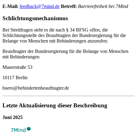
E-Mail:
feedback@7mind.de
Betreff:
Barrierefreiheit bei 7Mind
Schlichtungsmechanismus
Bei Streitfragen steht es dir nach § 34 BFSG offen, die
Schlichtungsstelle des Beauftragten der Bundesregierung für die
Belange von Menschen mit Behinderungen anzurufen:
Beauftragter der Bundesregierung für die Belange von Menschen
mit Behinderungen
Mauerstraße 53
10117 Berlin
buero@behindertenbeauftragter.de
Letzte Aktualisierung dieser Beschreibung
Juni 2025