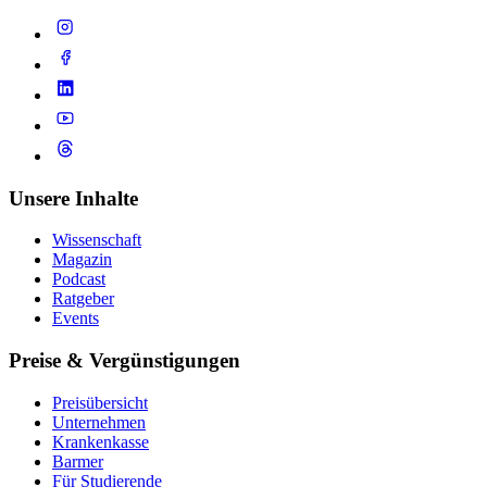
Unsere Inhalte
Wissenschaft
Magazin
Podcast
Ratgeber
Events
Preise & Vergünstigungen
Preisübersicht
Unternehmen
Krankenkasse
Barmer
Für Studierende