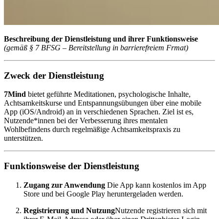
Beschreibung der Dienstleistung und ihrer Funktionsweise
(gemäß § 7 BFSG – Bereitstellung in barrierefreiem Frmat)
Zweck der Dienstleistung
7Mind
bietet geführte Meditationen, psychologische Inhalte,
Achtsamkeitskurse und Entspannungsübungen über eine mobile
App (iOS/Android) an in verschiedenen Sprachen. Ziel ist es,
Nutzende*innen bei der Verbesserung ihres mentalen
Wohlbefindens durch regelmäßige Achtsamkeitspraxis zu
unterstützen.
Funktionsweise der Dienstleistung
Zugang zur Anwendung
Die App kann kostenlos im App
Store und bei Google Play heruntergeladen werden.
Registrierung und Nutzung
Nutzende registrieren sich mit