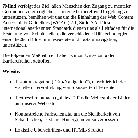
7Mind
verfolgt das Ziel, allen Menschen den Zugang zu mentaler
Gesundheit zu ermöglichen. Um eine barrierefreie Umgebung zu
unterstützen, bemühen wir uns um die Einhaltung der Web Content
Accessibility Guidelines (WCAG) 2.1, Stufe AA. Diese
international anerkannten Standards dienen uns als Leitfaden für die
Erstellung von Schnittstellen, die verschiedene Hilfstechnologien,
einschließlich Bildschirmlesegeräte und Tastaturnavigation,
unterstützen.
Die folgenden Maßnahmen haben wir zur Umsetzung der
Barrierefreiheit getroffen:
Website:
Tastaturnavigation ("Tab-Navigation"), einschließlich der
visuellen Hervorhebung von fokussierten Elementen
Textbeschreibungen („alt text“) für die Mehrzahl der Bilder
auf unserer Webseite
Kontrastreiche Farbschemata, um die Sichtbarkeit von
Schaltflächen, Text und Hintergründen zu verbessern
Logische Überschriften- und HTML-Struktur