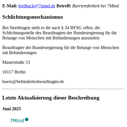
E-Mail:
feedback@7mind.de
Betreff:
Barrierefreiheit bei 7Mind
Schlichtungsmechanismus
Bei Streitfragen steht es dir nach § 34 BFSG offen, die
Schlichtungsstelle des Beauftragten der Bundesregierung für die
Belange von Menschen mit Behinderungen anzurufen:
Beauftragter der Bundesregierung für die Belange von Menschen
mit Behinderungen
Mauerstraße 53
10117 Berlin
buero@behindertenbeauftragter.de
Letzte Aktualisierung dieser Beschreibung
Juni 2025