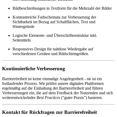
Bildbeschreibungen in Textform für die Mehrzahl der Bilder
Kontrastreiche Farbschemata zur Verbesserung der
Sichtbarkeit im Bezug auf Schaltflächen, Text und
Hintergründe
Logische Elemente- und Überschriftenstruktur inkl.
Seitentiteln
Responsives Design für nahtlose Wiedergabe auf
verschiedenen Geräten und Bildschirmgrößen.
Kontinuierliche Verbesserung
Barrierefreiheit ist keine einmalige Angelegenheit - sie ist ein
fortlaufender Prozess. Wir prüfen unsere digitalen Plattformen
regelmäßig auf die Einhaltung der Barrierefreiheit und führen
Verbesserungen ein, die auf dem Feedback der Nutzenden und sich
weiterentwickelnder
Best Practices
(“guter Praxis”) basieren.
Kontakt für Rückfragen zur Barrierefreiheit