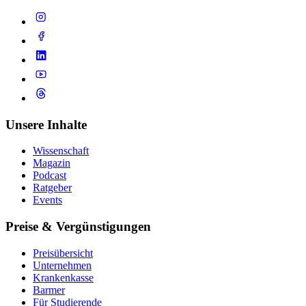
Unsere Inhalte
Wissenschaft
Magazin
Podcast
Ratgeber
Events
Preise & Vergünstigungen
Preisübersicht
Unternehmen
Krankenkasse
Barmer
Für Studierende