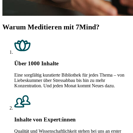
Warum Meditieren mit 7Mind?
Über 1000 Inhalte
Eine sorgfältig kuratierte Bibliothek für jedes Thema – von
Liebeskummer über Stressabbau bis hin zu mehr
Konzentration. Und jeden Monat kommt Neues dazu.
Inhalte von Expert:innen
Qualität und Wissenschaftlichkeit stehen bei uns an erster