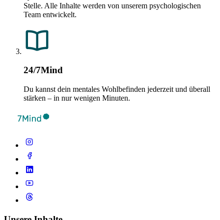
Stelle. Alle Inhalte werden von unserem psychologischen
Team entwickelt.
24/7Mind
Du kannst dein mentales Wohlbefinden jederzeit und überall
stärken – in nur wenigen Minuten.
Unsere Inhalte