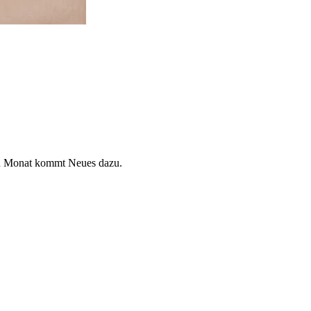
den Monat kommt Neues dazu.