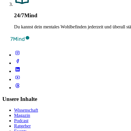
24/7Mind
Du kannst dein mentales Wohlbefinden jederzeit und überall st
Unsere Inhalte
Wissenschaft
Magazin
Podcast
Ratgeber