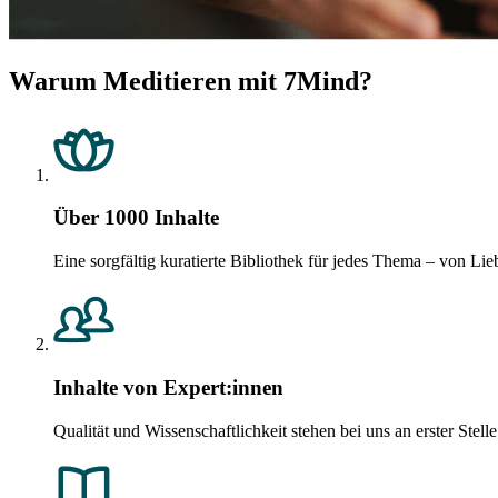
Warum Meditieren mit 7Mind?
Über 1000 Inhalte
Eine sorgfältig kuratierte Bibliothek für jedes Thema – von 
Inhalte von Expert:innen
Qualität und Wissenschaftlichkeit stehen bei uns an erster Ste