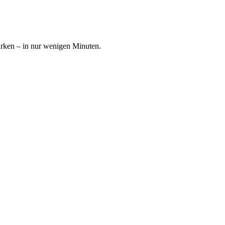
ärken – in nur wenigen Minuten.