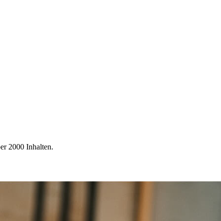
er 2000 Inhalten.