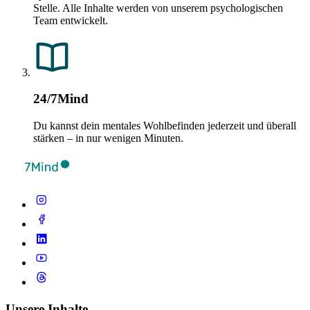
Stelle. Alle Inhalte werden von unserem psychologischen
Team entwickelt.
24/7Mind
Du kannst dein mentales Wohlbefinden jederzeit und überall
stärken – in nur wenigen Minuten.
Unsere Inhalte