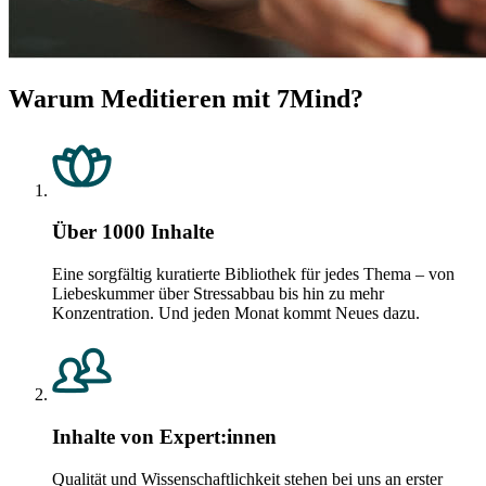
Warum Meditieren mit 7Mind?
Über 1000 Inhalte
Eine sorgfältig kuratierte Bibliothek für jedes Thema – von
Liebeskummer über Stressabbau bis hin zu mehr
Konzentration. Und jeden Monat kommt Neues dazu.
Inhalte von Expert:innen
Qualität und Wissenschaftlichkeit stehen bei uns an erster