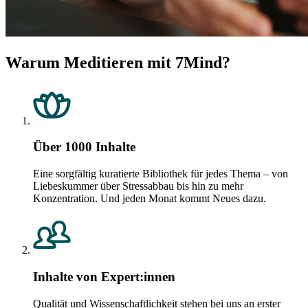
Warum Meditieren mit 7Mind?
Über 1000 Inhalte
Eine sorgfältig kuratierte Bibliothek für jedes Thema – von
Liebeskummer über Stressabbau bis hin zu mehr
Konzentration. Und jeden Monat kommt Neues dazu.
Inhalte von Expert:innen
Qualität und Wissenschaftlichkeit stehen bei uns an erster