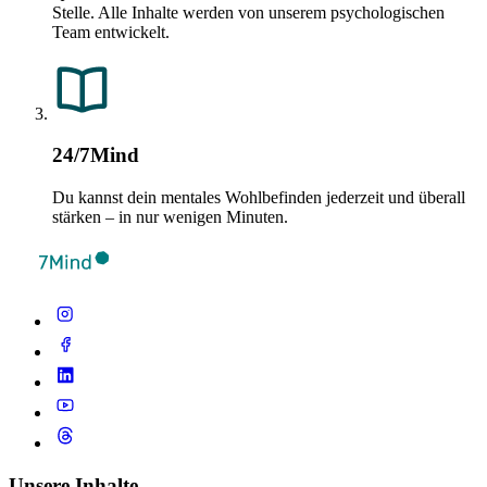
Stelle. Alle Inhalte werden von unserem psychologischen
Team entwickelt.
24/7Mind
Du kannst dein mentales Wohlbefinden jederzeit und überall
stärken – in nur wenigen Minuten.
Unsere Inhalte