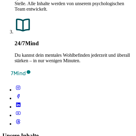
Stelle. Alle Inhalte werden von unserem psychologischen
Team entwickelt.
24/7Mind
Du kannst dein mentales Wohlbefinden jederzeit und überall
stärken – in nur wenigen Minuten.
Unsere Inhalte