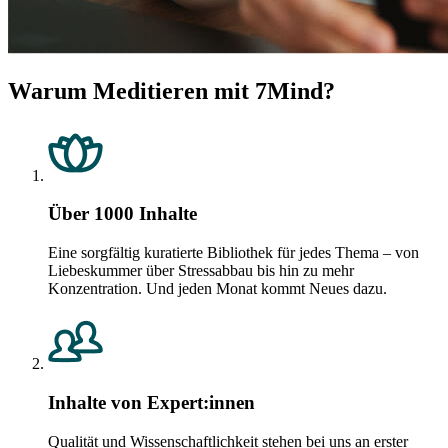
Warum Meditieren mit 7Mind?
Über 1000 Inhalte
Eine sorgfältig kuratierte Bibliothek für jedes Thema – von
Liebeskummer über Stressabbau bis hin zu mehr
Konzentration. Und jeden Monat kommt Neues dazu.
Inhalte von Expert:innen
Qualität und Wissenschaftlichkeit stehen bei uns an erster