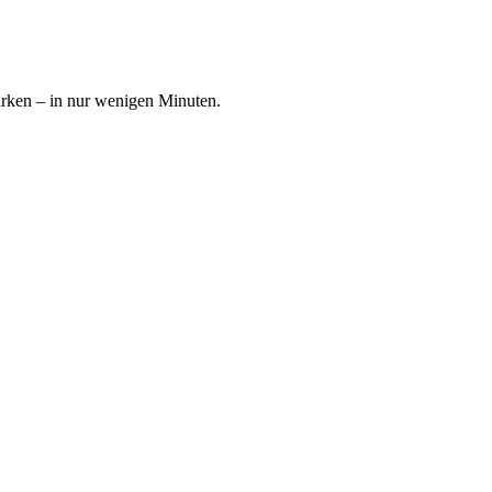
ärken – in nur wenigen Minuten.