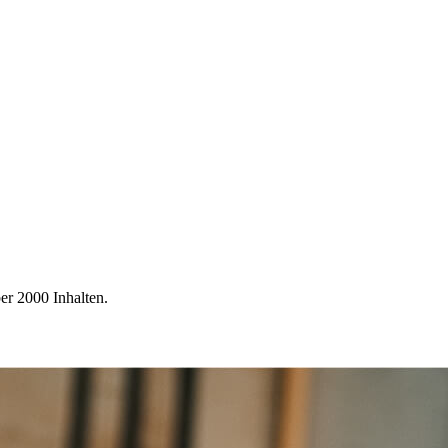
er 2000 Inhalten.