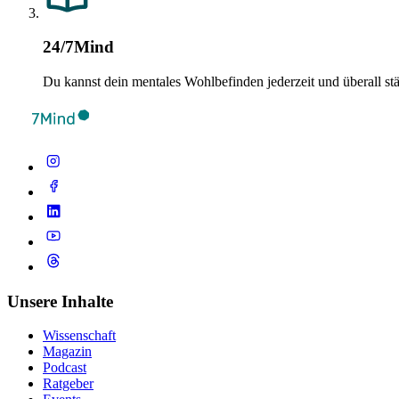
24/7Mind
Du kannst dein mentales Wohlbefinden jederzeit und überall st
Unsere Inhalte
Wissenschaft
Magazin
Podcast
Ratgeber