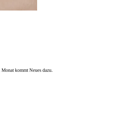
den Monat kommt Neues dazu.