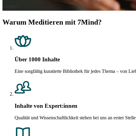
Warum Meditieren mit 7Mind?
Über 1000 Inhalte
Eine sorgfältig kuratierte Bibliothek für jedes Thema – von 
Inhalte von Expert:innen
Qualität und Wissenschaftlichkeit stehen bei uns an erster Ste