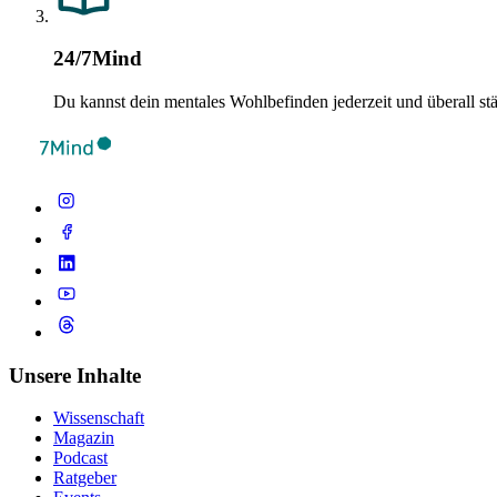
24/7Mind
Du kannst dein mentales Wohlbefinden jederzeit und überall st
Unsere Inhalte
Wissenschaft
Magazin
Podcast
Ratgeber