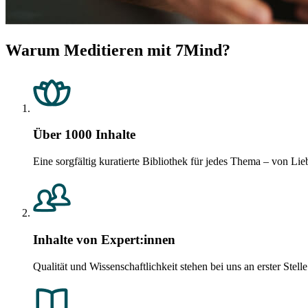
Warum Meditieren mit 7Mind?
Über 1000 Inhalte
Eine sorgfältig kuratierte Bibliothek für jedes Thema – von 
Inhalte von Expert:innen
Qualität und Wissenschaftlichkeit stehen bei uns an erster Ste