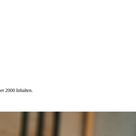
er 2000 Inhalten.