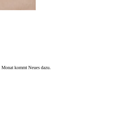
den Monat kommt Neues dazu.