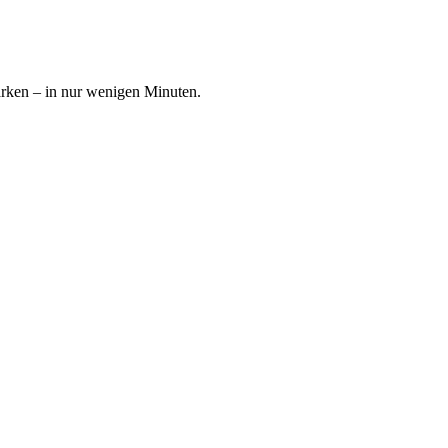
ärken – in nur wenigen Minuten.