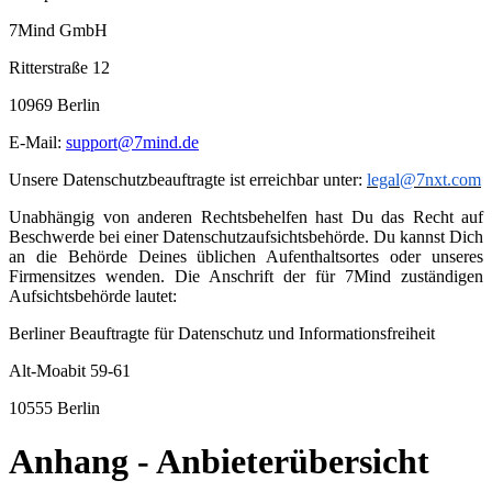
7Mind GmbH
Ritterstraße 12
10969 Berlin
E-Mail:
support@7mind.de
Unsere Datenschutzbeauftragte ist erreichbar unter:
legal@7nxt.com
Unabhängig von anderen Rechtsbehelfen hast Du das Recht auf
Beschwerde bei einer Datenschutzaufsichtsbehörde. Du kannst Dich
an die Behörde Deines üblichen Aufenthaltsortes oder unseres
Firmensitzes wenden. Die Anschrift der für 7Mind zuständigen
Aufsichtsbehörde lautet:
Berliner Beauftragte für Datenschutz und Informationsfreiheit
Alt-Moabit 59-61
10555 Berlin
Anhang - Anbieterübersicht