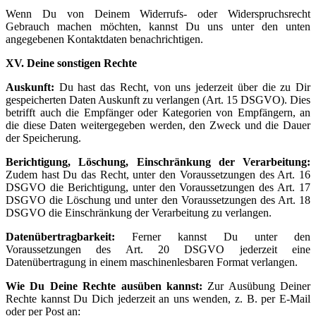
Wenn Du von Deinem Widerrufs- oder Widerspruchsrecht
Gebrauch machen möchten, kannst Du uns unter den unten
angegebenen Kontaktdaten benachrichtigen.
XV. Deine sonstigen Rechte
Auskunft:
Du hast das Recht, von uns jederzeit über die zu Dir
gespeicherten Daten Auskunft zu verlangen (Art. 15 DSGVO). Dies
betrifft auch die Empfänger oder Kategorien von Empfängern, an
die diese Daten weitergegeben werden, den Zweck und die Dauer
der Speicherung.
Berichtigung, Löschung, Einschränkung der Verarbeitung:
Zudem hast Du das Recht, unter den Voraussetzungen des Art. 16
DSGVO die Berichtigung, unter den Voraussetzungen des Art. 17
DSGVO die Löschung und unter den Voraussetzungen des Art. 18
DSGVO die Einschränkung der Verarbeitung zu verlangen.
Datenübertragbarkeit:
Ferner kannst Du unter den
Voraussetzungen des Art. 20 DSGVO jederzeit eine
Datenübertragung in einem maschinenlesbaren Format verlangen.
Wie Du Deine Rechte ausüben kannst:
Zur Ausübung Deiner
Rechte kannst Du Dich jederzeit an uns wenden, z. B. per E-Mail
oder per Post an: