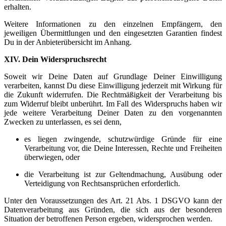
erhalten.
Weitere Informationen zu den einzelnen Empfängern, den
jeweiligen Übermittlungen und den eingesetzten Garantien findest
Du in der Anbieterübersicht im Anhang.
XIV. Dein Widerspruchsrecht
Soweit wir Deine Daten auf Grundlage Deiner Einwilligung
verarbeiten, kannst Du diese Einwilligung jederzeit mit Wirkung für
die Zukunft widerrufen. Die Rechtmäßigkeit der Verarbeitung bis
zum Widerruf bleibt unberührt. Im Fall des Widerspruchs haben wir
jede weitere Verarbeitung Deiner Daten zu den vorgenannten
Zwecken zu unterlassen, es sei denn,
es liegen zwingende, schutzwürdige Gründe für eine
Verarbeitung vor, die Deine Interessen, Rechte und Freiheiten
überwiegen, oder
die Verarbeitung ist zur Geltendmachung, Ausübung oder
Verteidigung von Rechtsansprüchen erforderlich.
Unter den Voraussetzungen des Art. 21 Abs. 1 DSGVO kann der
Datenverarbeitung aus Gründen, die sich aus der besonderen
Situation der betroffenen Person ergeben, widersprochen werden.