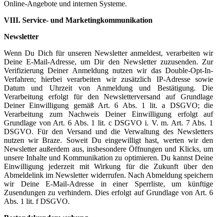
Online-Angebote und internen Systeme.
VIII. Service- und Marketingkommunikation
Newsletter
Wenn Du Dich für unseren Newsletter anmeldest, verarbeiten wir
Deine E-Mail-Adresse, um Dir den Newsletter zuzusenden. Zur
Verifizierung Deiner Anmeldung nutzen wir das Double-Opt-In-
Verfahren; hierbei verarbeiten wir zusätzlich IP-Adresse sowie
Datum und Uhrzeit von Anmeldung und Bestätigung. Die
Verarbeitung erfolgt für den Newsletterversand auf Grundlage
Deiner Einwilligung gemäß Art. 6 Abs. 1 lit. a DSGVO; die
Verarbeitung zum Nachweis Deiner Einwilligung erfolgt auf
Grundlage von Art. 6 Abs. 1 lit. c DSGVO i. V. m. Art. 7 Abs. 1
DSGVO. Für den Versand und die Verwaltung des Newsletters
nutzen wir Braze. Soweit Du eingewilligt hast, werten wir den
Newsletter außerdem aus, insbesondere Öffnungen und Klicks, um
unsere Inhalte und Kommunikation zu optimieren. Du kannst Deine
Einwilligung jederzeit mit Wirkung für die Zukunft über den
Abmeldelink im Newsletter widerrufen. Nach Abmeldung speichern
wir Deine E-Mail-Adresse in einer Sperrliste, um künftige
Zusendungen zu verhindern. Dies erfolgt auf Grundlage von Art. 6
Abs. 1 lit. f DSGVO.