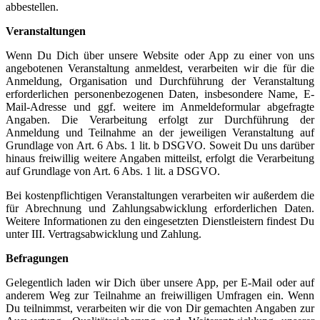
abbestellen.
Veranstaltungen
Wenn Du Dich über unsere Website oder App zu einer von uns
angebotenen Veranstaltung anmeldest, verarbeiten wir die für die
Anmeldung, Organisation und Durchführung der Veranstaltung
erforderlichen personenbezogenen Daten, insbesondere Name, E-
Mail-Adresse und ggf. weitere im Anmeldeformular abgefragte
Angaben. Die Verarbeitung erfolgt zur Durchführung der
Anmeldung und Teilnahme an der jeweiligen Veranstaltung auf
Grundlage von Art. 6 Abs. 1 lit. b DSGVO. Soweit Du uns darüber
hinaus freiwillig weitere Angaben mitteilst, erfolgt die Verarbeitung
auf Grundlage von Art. 6 Abs. 1 lit. a DSGVO.
Bei kostenpflichtigen Veranstaltungen verarbeiten wir außerdem die
für Abrechnung und Zahlungsabwicklung erforderlichen Daten.
Weitere Informationen zu den eingesetzten Dienstleistern findest Du
unter III. Vertragsabwicklung und Zahlung.
Befragungen
Gelegentlich laden wir Dich über unsere App, per E-Mail oder auf
anderem Weg zur Teilnahme an freiwilligen Umfragen ein. Wenn
Du teilnimmst, verarbeiten wir die von Dir gemachten Angaben zur