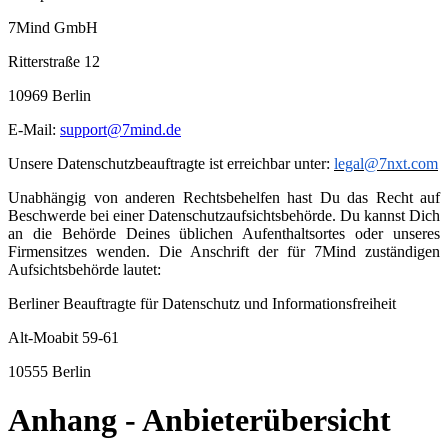
7Mind GmbH
Ritterstraße 12
10969 Berlin
E-Mail:
support@7mind.de
Unsere Datenschutzbeauftragte ist erreichbar unter:
legal@7nxt.com
Unabhängig von anderen Rechtsbehelfen hast Du das Recht auf
Beschwerde bei einer Datenschutzaufsichtsbehörde. Du kannst Dich
an die Behörde Deines üblichen Aufenthaltsortes oder unseres
Firmensitzes wenden. Die Anschrift der für 7Mind zuständigen
Aufsichtsbehörde lautet:
Berliner Beauftragte für Datenschutz und Informationsfreiheit
Alt-Moabit 59-61
10555 Berlin
Anhang - Anbieterübersicht