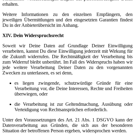
erhalten.
Weitere Informationen zu den einzelnen Empfängern, den
jeweiligen Übermittlungen und den eingesetzten Garantien findest
Du in der Anbieterübersicht im Anhang.
XIV. Dein Widerspruchsrecht
Soweit wir Deine Daten auf Grundlage Deiner Einwilligung
verarbeiten, kannst Du diese Einwilligung jederzeit mit Wirkung für
die Zukunft widerrufen. Die Rechtmäßigkeit der Verarbeitung bis
zum Widerruf bleibt unberührt. Im Fall des Widerspruchs haben wir
jede weitere Verarbeitung Deiner Daten zu den vorgenannten
Zwecken zu unterlassen, es sei denn,
es liegen zwingende, schutzwürdige Gründe für eine
Verarbeitung vor, die Deine Interessen, Rechte und Freiheiten
überwiegen, oder
die Verarbeitung ist zur Geltendmachung, Ausübung oder
Verteidigung von Rechtsansprüchen erforderlich.
Unter den Voraussetzungen des Art. 21 Abs. 1 DSGVO kann der
Datenverarbeitung aus Gründen, die sich aus der besonderen
Situation der betroffenen Person ergeben, widersprochen werden.