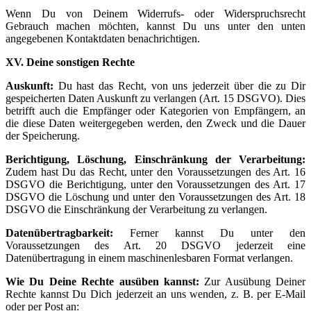
Wenn Du von Deinem Widerrufs- oder Widerspruchsrecht
Gebrauch machen möchten, kannst Du uns unter den unten
angegebenen Kontaktdaten benachrichtigen.
XV. Deine sonstigen Rechte
Auskunft:
Du hast das Recht, von uns jederzeit über die zu Dir
gespeicherten Daten Auskunft zu verlangen (Art. 15 DSGVO). Dies
betrifft auch die Empfänger oder Kategorien von Empfängern, an
die diese Daten weitergegeben werden, den Zweck und die Dauer
der Speicherung.
Berichtigung, Löschung, Einschränkung der Verarbeitung:
Zudem hast Du das Recht, unter den Voraussetzungen des Art. 16
DSGVO die Berichtigung, unter den Voraussetzungen des Art. 17
DSGVO die Löschung und unter den Voraussetzungen des Art. 18
DSGVO die Einschränkung der Verarbeitung zu verlangen.
Datenübertragbarkeit:
Ferner kannst Du unter den
Voraussetzungen des Art. 20 DSGVO jederzeit eine
Datenübertragung in einem maschinenlesbaren Format verlangen.
Wie Du Deine Rechte ausüben kannst:
Zur Ausübung Deiner
Rechte kannst Du Dich jederzeit an uns wenden, z. B. per E-Mail
oder per Post an: