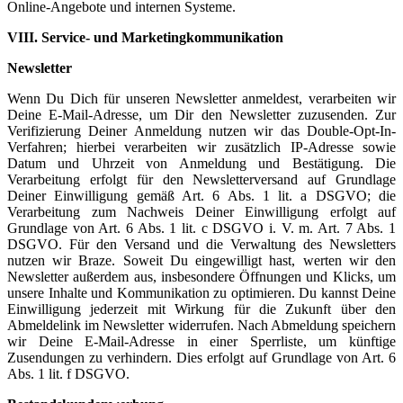
Online-Angebote und internen Systeme.
VIII. Service- und Marketingkommunikation
Newsletter
Wenn Du Dich für unseren Newsletter anmeldest, verarbeiten wir
Deine E-Mail-Adresse, um Dir den Newsletter zuzusenden. Zur
Verifizierung Deiner Anmeldung nutzen wir das Double-Opt-In-
Verfahren; hierbei verarbeiten wir zusätzlich IP-Adresse sowie
Datum und Uhrzeit von Anmeldung und Bestätigung. Die
Verarbeitung erfolgt für den Newsletterversand auf Grundlage
Deiner Einwilligung gemäß Art. 6 Abs. 1 lit. a DSGVO; die
Verarbeitung zum Nachweis Deiner Einwilligung erfolgt auf
Grundlage von Art. 6 Abs. 1 lit. c DSGVO i. V. m. Art. 7 Abs. 1
DSGVO. Für den Versand und die Verwaltung des Newsletters
nutzen wir Braze. Soweit Du eingewilligt hast, werten wir den
Newsletter außerdem aus, insbesondere Öffnungen und Klicks, um
unsere Inhalte und Kommunikation zu optimieren. Du kannst Deine
Einwilligung jederzeit mit Wirkung für die Zukunft über den
Abmeldelink im Newsletter widerrufen. Nach Abmeldung speichern
wir Deine E-Mail-Adresse in einer Sperrliste, um künftige
Zusendungen zu verhindern. Dies erfolgt auf Grundlage von Art. 6
Abs. 1 lit. f DSGVO.