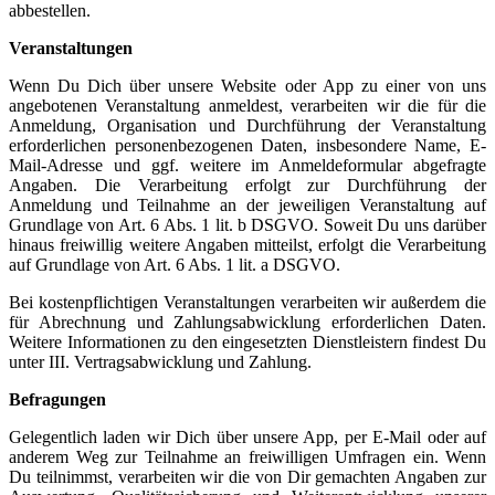
abbestellen.
Veranstaltungen
Wenn Du Dich über unsere Website oder App zu einer von uns
angebotenen Veranstaltung anmeldest, verarbeiten wir die für die
Anmeldung, Organisation und Durchführung der Veranstaltung
erforderlichen personenbezogenen Daten, insbesondere Name, E-
Mail-Adresse und ggf. weitere im Anmeldeformular abgefragte
Angaben. Die Verarbeitung erfolgt zur Durchführung der
Anmeldung und Teilnahme an der jeweiligen Veranstaltung auf
Grundlage von Art. 6 Abs. 1 lit. b DSGVO. Soweit Du uns darüber
hinaus freiwillig weitere Angaben mitteilst, erfolgt die Verarbeitung
auf Grundlage von Art. 6 Abs. 1 lit. a DSGVO.
Bei kostenpflichtigen Veranstaltungen verarbeiten wir außerdem die
für Abrechnung und Zahlungsabwicklung erforderlichen Daten.
Weitere Informationen zu den eingesetzten Dienstleistern findest Du
unter III. Vertragsabwicklung und Zahlung.
Befragungen
Gelegentlich laden wir Dich über unsere App, per E-Mail oder auf
anderem Weg zur Teilnahme an freiwilligen Umfragen ein. Wenn
Du teilnimmst, verarbeiten wir die von Dir gemachten Angaben zur