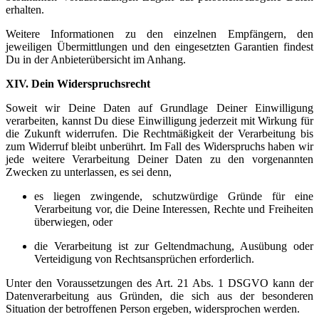
erhalten.
Weitere Informationen zu den einzelnen Empfängern, den
jeweiligen Übermittlungen und den eingesetzten Garantien findest
Du in der Anbieterübersicht im Anhang.
XIV. Dein Widerspruchsrecht
Soweit wir Deine Daten auf Grundlage Deiner Einwilligung
verarbeiten, kannst Du diese Einwilligung jederzeit mit Wirkung für
die Zukunft widerrufen. Die Rechtmäßigkeit der Verarbeitung bis
zum Widerruf bleibt unberührt. Im Fall des Widerspruchs haben wir
jede weitere Verarbeitung Deiner Daten zu den vorgenannten
Zwecken zu unterlassen, es sei denn,
es liegen zwingende, schutzwürdige Gründe für eine
Verarbeitung vor, die Deine Interessen, Rechte und Freiheiten
überwiegen, oder
die Verarbeitung ist zur Geltendmachung, Ausübung oder
Verteidigung von Rechtsansprüchen erforderlich.
Unter den Voraussetzungen des Art. 21 Abs. 1 DSGVO kann der
Datenverarbeitung aus Gründen, die sich aus der besonderen
Situation der betroffenen Person ergeben, widersprochen werden.