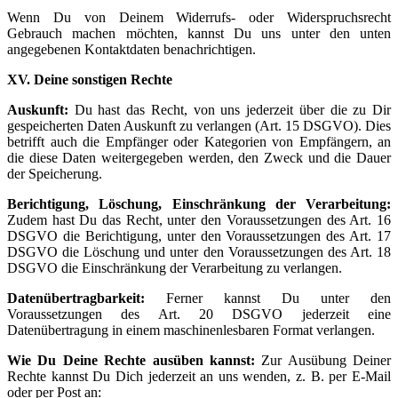
Wenn Du von Deinem Widerrufs- oder Widerspruchsrecht
Gebrauch machen möchten, kannst Du uns unter den unten
angegebenen Kontaktdaten benachrichtigen.
XV. Deine sonstigen Rechte
Auskunft:
Du hast das Recht, von uns jederzeit über die zu Dir
gespeicherten Daten Auskunft zu verlangen (Art. 15 DSGVO). Dies
betrifft auch die Empfänger oder Kategorien von Empfängern, an
die diese Daten weitergegeben werden, den Zweck und die Dauer
der Speicherung.
Berichtigung, Löschung, Einschränkung der Verarbeitung:
Zudem hast Du das Recht, unter den Voraussetzungen des Art. 16
DSGVO die Berichtigung, unter den Voraussetzungen des Art. 17
DSGVO die Löschung und unter den Voraussetzungen des Art. 18
DSGVO die Einschränkung der Verarbeitung zu verlangen.
Datenübertragbarkeit:
Ferner kannst Du unter den
Voraussetzungen des Art. 20 DSGVO jederzeit eine
Datenübertragung in einem maschinenlesbaren Format verlangen.
Wie Du Deine Rechte ausüben kannst:
Zur Ausübung Deiner
Rechte kannst Du Dich jederzeit an uns wenden, z. B. per E-Mail
oder per Post an: