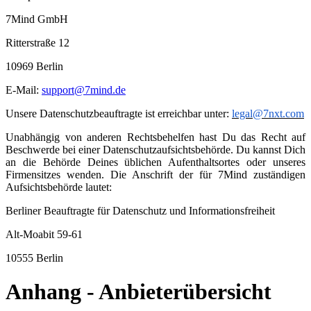
7Mind GmbH
Ritterstraße 12
10969 Berlin
E-Mail:
support@7mind.de
Unsere Datenschutzbeauftragte ist erreichbar unter:
legal@7nxt.com
Unabhängig von anderen Rechtsbehelfen hast Du das Recht auf
Beschwerde bei einer Datenschutzaufsichtsbehörde. Du kannst Dich
an die Behörde Deines üblichen Aufenthaltsortes oder unseres
Firmensitzes wenden. Die Anschrift der für 7Mind zuständigen
Aufsichtsbehörde lautet:
Berliner Beauftragte für Datenschutz und Informationsfreiheit
Alt-Moabit 59-61
10555 Berlin
Anhang - Anbieterübersicht