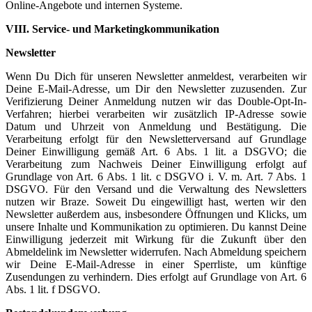
Online-Angebote und internen Systeme.
VIII. Service- und Marketingkommunikation
Newsletter
Wenn Du Dich für unseren Newsletter anmeldest, verarbeiten wir
Deine E-Mail-Adresse, um Dir den Newsletter zuzusenden. Zur
Verifizierung Deiner Anmeldung nutzen wir das Double-Opt-In-
Verfahren; hierbei verarbeiten wir zusätzlich IP-Adresse sowie
Datum und Uhrzeit von Anmeldung und Bestätigung. Die
Verarbeitung erfolgt für den Newsletterversand auf Grundlage
Deiner Einwilligung gemäß Art. 6 Abs. 1 lit. a DSGVO; die
Verarbeitung zum Nachweis Deiner Einwilligung erfolgt auf
Grundlage von Art. 6 Abs. 1 lit. c DSGVO i. V. m. Art. 7 Abs. 1
DSGVO. Für den Versand und die Verwaltung des Newsletters
nutzen wir Braze. Soweit Du eingewilligt hast, werten wir den
Newsletter außerdem aus, insbesondere Öffnungen und Klicks, um
unsere Inhalte und Kommunikation zu optimieren. Du kannst Deine
Einwilligung jederzeit mit Wirkung für die Zukunft über den
Abmeldelink im Newsletter widerrufen. Nach Abmeldung speichern
wir Deine E-Mail-Adresse in einer Sperrliste, um künftige
Zusendungen zu verhindern. Dies erfolgt auf Grundlage von Art. 6
Abs. 1 lit. f DSGVO.