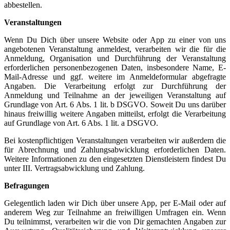
abbestellen.
Veranstaltungen
Wenn Du Dich über unsere Website oder App zu einer von uns
angebotenen Veranstaltung anmeldest, verarbeiten wir die für die
Anmeldung, Organisation und Durchführung der Veranstaltung
erforderlichen personenbezogenen Daten, insbesondere Name, E-
Mail-Adresse und ggf. weitere im Anmeldeformular abgefragte
Angaben. Die Verarbeitung erfolgt zur Durchführung der
Anmeldung und Teilnahme an der jeweiligen Veranstaltung auf
Grundlage von Art. 6 Abs. 1 lit. b DSGVO. Soweit Du uns darüber
hinaus freiwillig weitere Angaben mitteilst, erfolgt die Verarbeitung
auf Grundlage von Art. 6 Abs. 1 lit. a DSGVO.
Bei kostenpflichtigen Veranstaltungen verarbeiten wir außerdem die
für Abrechnung und Zahlungsabwicklung erforderlichen Daten.
Weitere Informationen zu den eingesetzten Dienstleistern findest Du
unter III. Vertragsabwicklung und Zahlung.
Befragungen
Gelegentlich laden wir Dich über unsere App, per E-Mail oder auf
anderem Weg zur Teilnahme an freiwilligen Umfragen ein. Wenn
Du teilnimmst, verarbeiten wir die von Dir gemachten Angaben zur