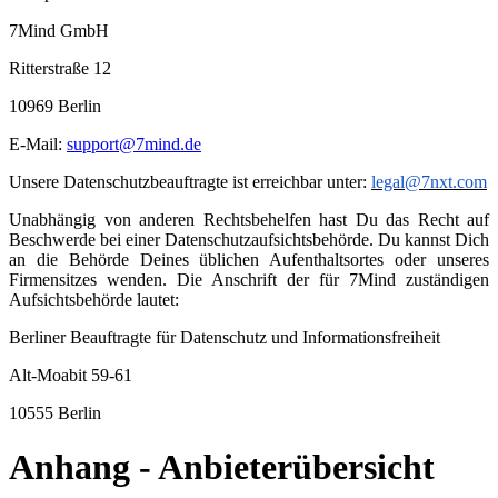
7Mind GmbH
Ritterstraße 12
10969 Berlin
E-Mail:
support@7mind.de
Unsere Datenschutzbeauftragte ist erreichbar unter:
legal@7nxt.com
Unabhängig von anderen Rechtsbehelfen hast Du das Recht auf
Beschwerde bei einer Datenschutzaufsichtsbehörde. Du kannst Dich
an die Behörde Deines üblichen Aufenthaltsortes oder unseres
Firmensitzes wenden. Die Anschrift der für 7Mind zuständigen
Aufsichtsbehörde lautet:
Berliner Beauftragte für Datenschutz und Informationsfreiheit
Alt-Moabit 59-61
10555 Berlin
Anhang - Anbieterübersicht