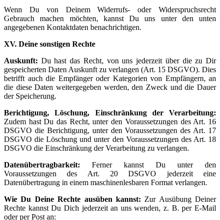
Wenn Du von Deinem Widerrufs- oder Widerspruchsrecht
Gebrauch machen möchten, kannst Du uns unter den unten
angegebenen Kontaktdaten benachrichtigen.
XV. Deine sonstigen Rechte
Auskunft:
Du hast das Recht, von uns jederzeit über die zu Dir
gespeicherten Daten Auskunft zu verlangen (Art. 15 DSGVO). Dies
betrifft auch die Empfänger oder Kategorien von Empfängern, an
die diese Daten weitergegeben werden, den Zweck und die Dauer
der Speicherung.
Berichtigung, Löschung, Einschränkung der Verarbeitung:
Zudem hast Du das Recht, unter den Voraussetzungen des Art. 16
DSGVO die Berichtigung, unter den Voraussetzungen des Art. 17
DSGVO die Löschung und unter den Voraussetzungen des Art. 18
DSGVO die Einschränkung der Verarbeitung zu verlangen.
Datenübertragbarkeit:
Ferner kannst Du unter den
Voraussetzungen des Art. 20 DSGVO jederzeit eine
Datenübertragung in einem maschinenlesbaren Format verlangen.
Wie Du Deine Rechte ausüben kannst:
Zur Ausübung Deiner
Rechte kannst Du Dich jederzeit an uns wenden, z. B. per E-Mail
oder per Post an: