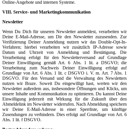
Online-Angebote und internen Systeme.
VIII. Service- und Marketingkommunikation
Newsletter
Wenn Du Dich für unseren Newsletter anmeldest, verarbeiten wir
Deine E-Mail-Adresse, um Dir den Newsletter zuzusenden. Zur
Verifizierung Deiner Anmeldung nutzen wir das Double-Opt-In-
Verfahren; hierbei verarbeiten wir zusätzlich IP-Adresse sowie
Datum und Uhrzeit von Anmeldung und Bestätigung. Die
Verarbeitung erfolgt für den Newsletterversand auf Grundlage
Deiner Einwilligung gemäß Art. 6 Abs. 1 lit. a DSGVO; die
Verarbeitung zum Nachweis Deiner Einwilligung erfolgt auf
Grundlage von Art. 6 Abs. 1 lit. c DSGVO i. V. m. Art. 7 Abs. 1
DSGVO. Für den Versand und die Verwaltung des Newsletters
nutzen wir Braze. Soweit Du eingewilligt hast, werten wir den
Newsletter außerdem aus, insbesondere Öffnungen und Klicks, um
unsere Inhalte und Kommunikation zu optimieren. Du kannst Deine
Einwilligung jederzeit mit Wirkung für die Zukunft über den
Abmeldelink im Newsletter widerrufen. Nach Abmeldung speichern
wir Deine E-Mail-Adresse in einer Sperrliste, um künftige
Zusendungen zu verhindern. Dies erfolgt auf Grundlage von Art. 6
Abs. 1 lit. f DSGVO.