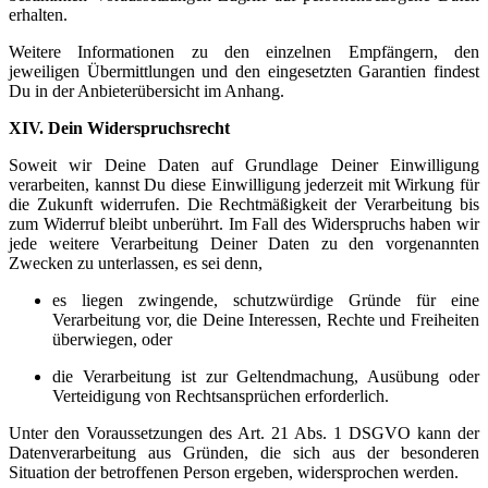
erhalten.
Weitere Informationen zu den einzelnen Empfängern, den
jeweiligen Übermittlungen und den eingesetzten Garantien findest
Du in der Anbieterübersicht im Anhang.
XIV. Dein Widerspruchsrecht
Soweit wir Deine Daten auf Grundlage Deiner Einwilligung
verarbeiten, kannst Du diese Einwilligung jederzeit mit Wirkung für
die Zukunft widerrufen. Die Rechtmäßigkeit der Verarbeitung bis
zum Widerruf bleibt unberührt. Im Fall des Widerspruchs haben wir
jede weitere Verarbeitung Deiner Daten zu den vorgenannten
Zwecken zu unterlassen, es sei denn,
es liegen zwingende, schutzwürdige Gründe für eine
Verarbeitung vor, die Deine Interessen, Rechte und Freiheiten
überwiegen, oder
die Verarbeitung ist zur Geltendmachung, Ausübung oder
Verteidigung von Rechtsansprüchen erforderlich.
Unter den Voraussetzungen des Art. 21 Abs. 1 DSGVO kann der
Datenverarbeitung aus Gründen, die sich aus der besonderen
Situation der betroffenen Person ergeben, widersprochen werden.