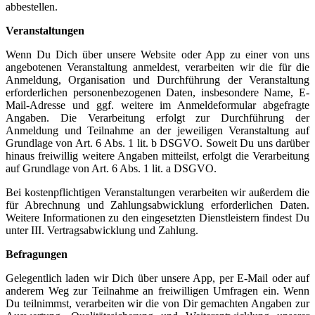
abbestellen.
Veranstaltungen
Wenn Du Dich über unsere Website oder App zu einer von uns
angebotenen Veranstaltung anmeldest, verarbeiten wir die für die
Anmeldung, Organisation und Durchführung der Veranstaltung
erforderlichen personenbezogenen Daten, insbesondere Name, E-
Mail-Adresse und ggf. weitere im Anmeldeformular abgefragte
Angaben. Die Verarbeitung erfolgt zur Durchführung der
Anmeldung und Teilnahme an der jeweiligen Veranstaltung auf
Grundlage von Art. 6 Abs. 1 lit. b DSGVO. Soweit Du uns darüber
hinaus freiwillig weitere Angaben mitteilst, erfolgt die Verarbeitung
auf Grundlage von Art. 6 Abs. 1 lit. a DSGVO.
Bei kostenpflichtigen Veranstaltungen verarbeiten wir außerdem die
für Abrechnung und Zahlungsabwicklung erforderlichen Daten.
Weitere Informationen zu den eingesetzten Dienstleistern findest Du
unter III. Vertragsabwicklung und Zahlung.
Befragungen
Gelegentlich laden wir Dich über unsere App, per E-Mail oder auf
anderem Weg zur Teilnahme an freiwilligen Umfragen ein. Wenn
Du teilnimmst, verarbeiten wir die von Dir gemachten Angaben zur