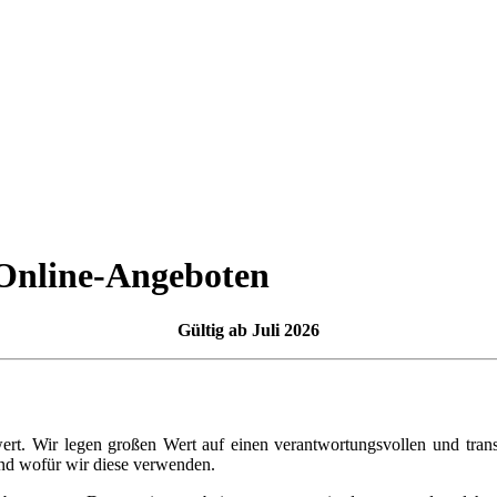
 Online-Angeboten
Gültig ab Juli 2026
wert. Wir legen großen Wert auf einen verantwortungsvollen und tr
und wofür wir diese verwenden.