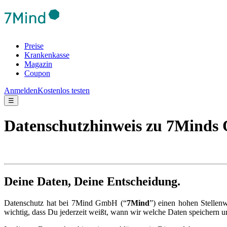
Preise
Krankenkasse
Magazin
Coupon
Anmelden
Kostenlos testen
☰
Datenschutzhinweis zu 7Minds
Deine Daten, Deine Entscheidung.
Datenschutz hat bei 7Mind GmbH (“
7Mind
”) einen hohen Stellen
wichtig, dass Du jederzeit weißt, wann wir welche Daten speichern 