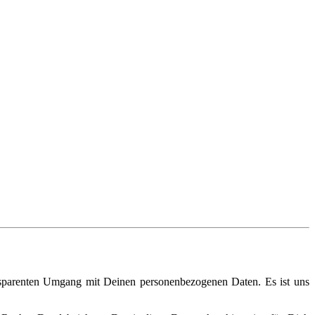
ansparenten Umgang mit Deinen personenbezogenen Daten. Es ist uns