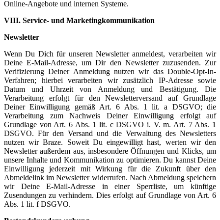
Online-Angebote und internen Systeme.
VIII. Service- und Marketingkommunikation
Newsletter
Wenn Du Dich für unseren Newsletter anmeldest, verarbeiten wir
Deine E-Mail-Adresse, um Dir den Newsletter zuzusenden. Zur
Verifizierung Deiner Anmeldung nutzen wir das Double-Opt-In-
Verfahren; hierbei verarbeiten wir zusätzlich IP-Adresse sowie
Datum und Uhrzeit von Anmeldung und Bestätigung. Die
Verarbeitung erfolgt für den Newsletterversand auf Grundlage
Deiner Einwilligung gemäß Art. 6 Abs. 1 lit. a DSGVO; die
Verarbeitung zum Nachweis Deiner Einwilligung erfolgt auf
Grundlage von Art. 6 Abs. 1 lit. c DSGVO i. V. m. Art. 7 Abs. 1
DSGVO. Für den Versand und die Verwaltung des Newsletters
nutzen wir Braze. Soweit Du eingewilligt hast, werten wir den
Newsletter außerdem aus, insbesondere Öffnungen und Klicks, um
unsere Inhalte und Kommunikation zu optimieren. Du kannst Deine
Einwilligung jederzeit mit Wirkung für die Zukunft über den
Abmeldelink im Newsletter widerrufen. Nach Abmeldung speichern
wir Deine E-Mail-Adresse in einer Sperrliste, um künftige
Zusendungen zu verhindern. Dies erfolgt auf Grundlage von Art. 6
Abs. 1 lit. f DSGVO.