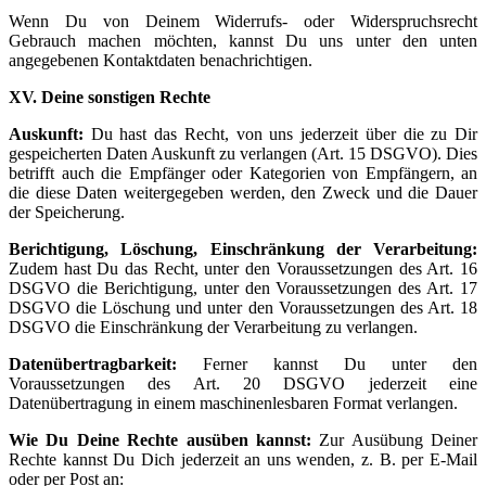
Wenn Du von Deinem Widerrufs- oder Widerspruchsrecht
Gebrauch machen möchten, kannst Du uns unter den unten
angegebenen Kontaktdaten benachrichtigen.
XV. Deine sonstigen Rechte
Auskunft:
Du hast das Recht, von uns jederzeit über die zu Dir
gespeicherten Daten Auskunft zu verlangen (Art. 15 DSGVO). Dies
betrifft auch die Empfänger oder Kategorien von Empfängern, an
die diese Daten weitergegeben werden, den Zweck und die Dauer
der Speicherung.
Berichtigung, Löschung, Einschränkung der Verarbeitung:
Zudem hast Du das Recht, unter den Voraussetzungen des Art. 16
DSGVO die Berichtigung, unter den Voraussetzungen des Art. 17
DSGVO die Löschung und unter den Voraussetzungen des Art. 18
DSGVO die Einschränkung der Verarbeitung zu verlangen.
Datenübertragbarkeit:
Ferner kannst Du unter den
Voraussetzungen des Art. 20 DSGVO jederzeit eine
Datenübertragung in einem maschinenlesbaren Format verlangen.
Wie Du Deine Rechte ausüben kannst:
Zur Ausübung Deiner
Rechte kannst Du Dich jederzeit an uns wenden, z. B. per E-Mail
oder per Post an: