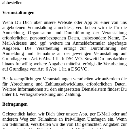
abbestellen.
Veranstaltungen
Wenn Du Dich über unsere Website oder App zu einer von uns
angebotenen Veranstaltung anmeldest, verarbeiten wir die für die
Anmeldung, Organisation und Durchführung der Veranstaltung
erforderlichen personenbezogenen Daten, insbesondere Name, E-
Mail-Adresse und ggf. weitere im Anmeldeformular abgefragte
Angaben. Die Verarbeitung erfolgt zur Durchführung der
Anmeldung und Teilnahme an der jeweiligen Veranstaltung auf
Grundlage von Art. 6 Abs. 1 lit. b DSGVO. Soweit Du uns darüber
hinaus freiwillig weitere Angaben mitteilst, erfolgt die Verarbeitung
auf Grundlage von Art. 6 Abs. 1 lit. a DSGVO.
Bei kostenpflichtigen Veranstaltungen verarbeiten wir außerdem die
für Abrechnung und Zahlungsabwicklung erforderlichen Daten.
Weitere Informationen zu den eingesetzten Dienstleistern findest Du
unter III. Vertragsabwicklung und Zahlung.
Befragungen
Gelegentlich laden wir Dich über unsere App, per E-Mail oder auf
anderem Weg zur Teilnahme an freiwilligen Umfragen ein. Wenn
Du teilnimmst, verarbeiten wir die von Dir gemachten Angaben zur