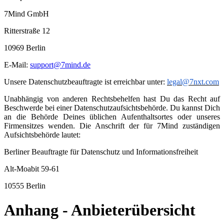
7Mind GmbH
Ritterstraße 12
10969 Berlin
E-Mail:
support@7mind.de
Unsere Datenschutzbeauftragte ist erreichbar unter:
legal@7nxt.com
Unabhängig von anderen Rechtsbehelfen hast Du das Recht auf
Beschwerde bei einer Datenschutzaufsichtsbehörde. Du kannst Dich
an die Behörde Deines üblichen Aufenthaltsortes oder unseres
Firmensitzes wenden. Die Anschrift der für 7Mind zuständigen
Aufsichtsbehörde lautet:
Berliner Beauftragte für Datenschutz und Informationsfreiheit
Alt-Moabit 59-61
10555 Berlin
Anhang - Anbieterübersicht