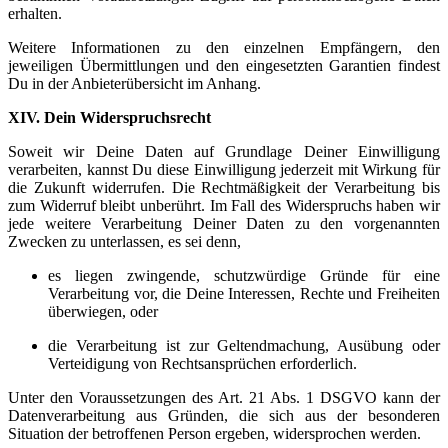
erhalten.
Weitere Informationen zu den einzelnen Empfängern, den
jeweiligen Übermittlungen und den eingesetzten Garantien findest
Du in der Anbieterübersicht im Anhang.
XIV. Dein Widerspruchsrecht
Soweit wir Deine Daten auf Grundlage Deiner Einwilligung
verarbeiten, kannst Du diese Einwilligung jederzeit mit Wirkung für
die Zukunft widerrufen. Die Rechtmäßigkeit der Verarbeitung bis
zum Widerruf bleibt unberührt. Im Fall des Widerspruchs haben wir
jede weitere Verarbeitung Deiner Daten zu den vorgenannten
Zwecken zu unterlassen, es sei denn,
es liegen zwingende, schutzwürdige Gründe für eine
Verarbeitung vor, die Deine Interessen, Rechte und Freiheiten
überwiegen, oder
die Verarbeitung ist zur Geltendmachung, Ausübung oder
Verteidigung von Rechtsansprüchen erforderlich.
Unter den Voraussetzungen des Art. 21 Abs. 1 DSGVO kann der
Datenverarbeitung aus Gründen, die sich aus der besonderen
Situation der betroffenen Person ergeben, widersprochen werden.