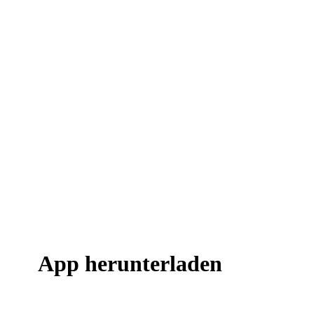
App herunterladen