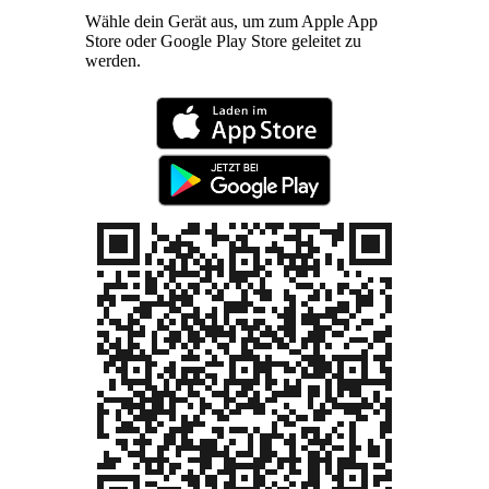
Wähle dein Gerät aus, um zum Apple App
Store oder Google Play Store geleitet zu
werden.