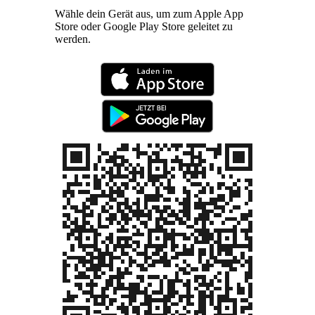
Wähle dein Gerät aus, um zum Apple App
Store oder Google Play Store geleitet zu
werden.