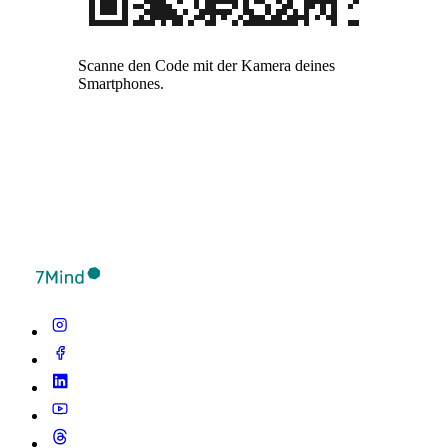
Scanne den Code mit der Kamera deines
Smartphones.