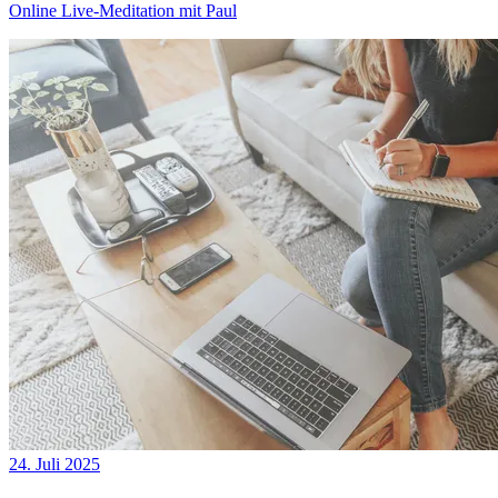
Online Live-Meditation mit Paul
24. Juli 2025