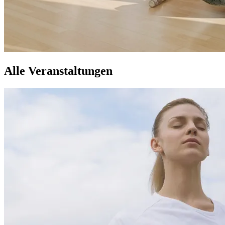
Alle Veranstaltungen