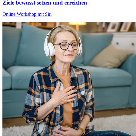
Ziele bewusst setzen und erreichen
Online Workshop mit Siri