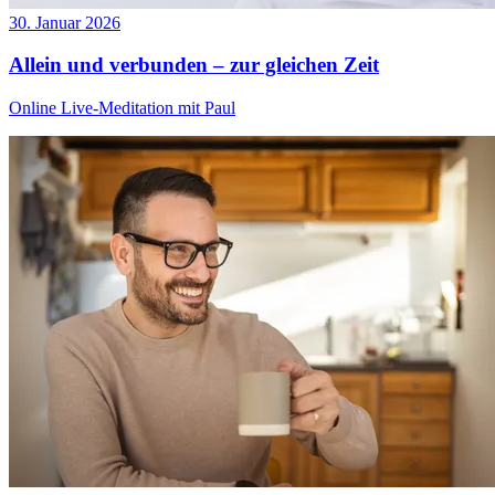
30. Januar 2026
Allein und verbunden – zur gleichen Zeit
Online Live-Meditation mit Paul