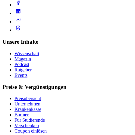
Unsere Inhalte
Wissenschaft
Magazin
Podcast
Ratgeber
Events
Preise & Vergünstigungen
Preisübersicht
Unternehmen
Krankenkasse
Barmer
Für Studierende
Ver­schen­ken
Coupon einlösen