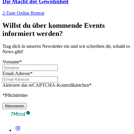
Die Macht der Gewohnheit
2-Tage Online Retreat
Willst du über kommende Events
informiert werden?
Trag dich in unseren Newsletter ein und wir schreiben dir, sobald es
News gibt!
Vorname*
Email-Adresse*
Aktiviere das reCAPTCHA-Kontrollkästchen*
*Pflichtfelder
Abonnieren