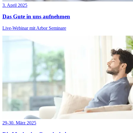
3. April 2025
Das Gute in uns aufnehmen
Live-Webinar mit Arbor Seminare
29-30. März 2025