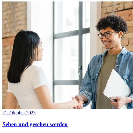
21. Oktober 2025
Sehen und gesehen werden