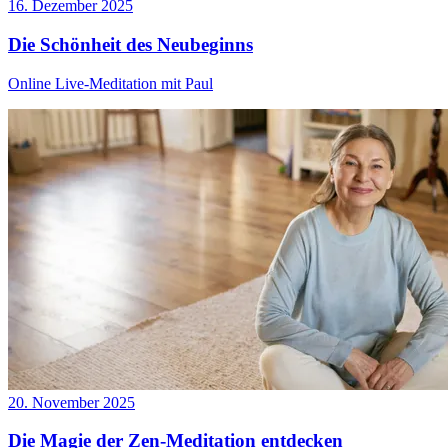
16. Dezember 2025
Die Schönheit des Neubeginns
Online Live-Meditation mit Paul
20. November 2025
Die Magie der Zen-Meditation entdecken