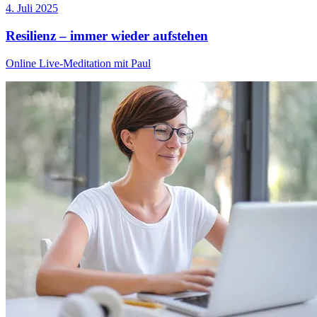
4. Juli 2025
Resilienz – immer wieder aufstehen
Online Live-Meditation mit Paul