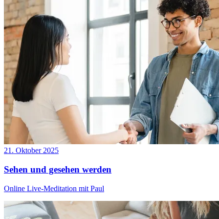
21. Oktober 2025
Sehen und gesehen werden
Online Live-Meditation mit Paul