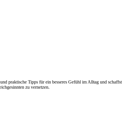
und praktische Tipps für ein besseres Gefühl im Alltag und schaffst
eichgesinnten zu vernetzen.