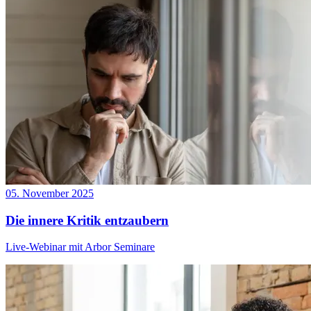
05. November 2025
Die innere Kritik entzaubern
Live-Webinar mit Arbor Seminare