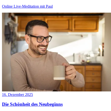
Online Live-Meditation mit Paul
16. Dezember 2025
Die Schönheit des Neubeginns