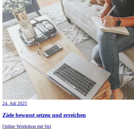
24. Juli 2025
Ziele bewusst setzen und erreichen
Online Workshop mit Siri