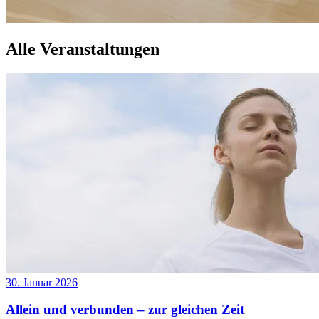
Alle Veranstaltungen
30. Januar 2026
Allein und verbunden – zur gleichen Zeit