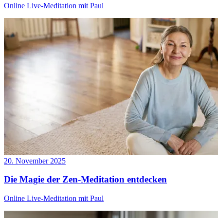
Online Live-Meditation mit Paul
20. November 2025
Die Magie der Zen-Meditation entdecken
Online Live-Meditation mit Paul