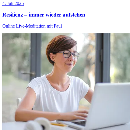
4. Juli 2025
Resilienz – immer wieder aufstehen
Online Live-Meditation mit Paul