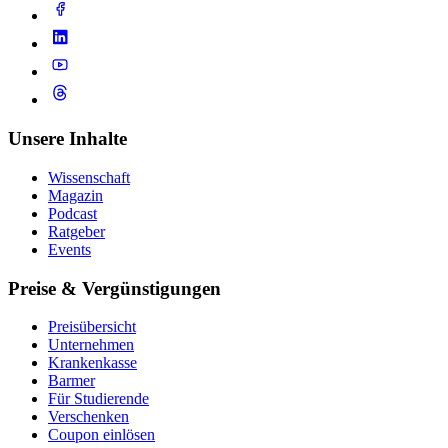
Unsere Inhalte
Wissenschaft
Magazin
Podcast
Ratgeber
Events
Preise & Vergünstigungen
Preisübersicht
Unternehmen
Krankenkasse
Barmer
Für Studierende
Ver­schen­ken
Coupon einlösen