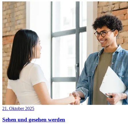
21. Oktober 2025
Sehen und gesehen werden