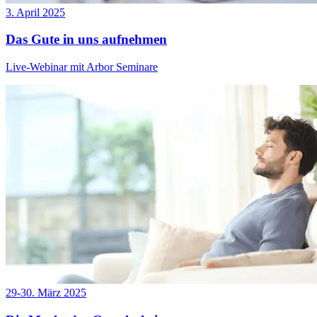
3. April 2025
Das Gute in uns aufnehmen
Live-Webinar mit Arbor Seminare
29-30. März 2025