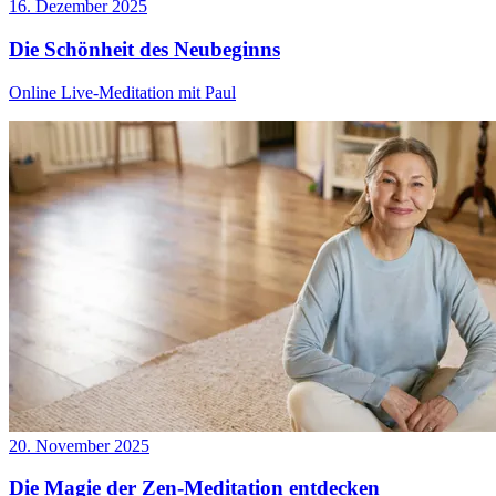
16. Dezember 2025
Die Schönheit des Neubeginns
Online Live-Meditation mit Paul
20. November 2025
Die Magie der Zen-Meditation entdecken