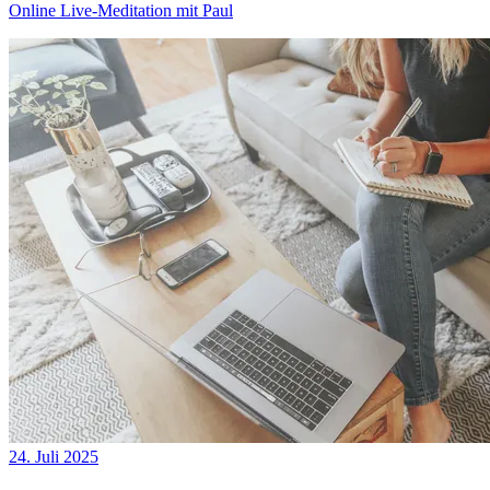
Online Live-Meditation mit Paul
24. Juli 2025