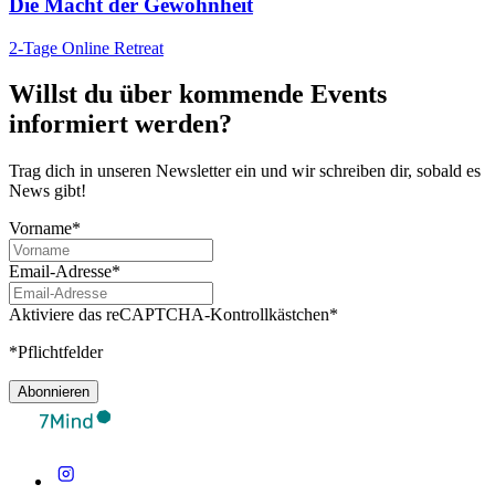
Die Macht der Gewohnheit
2-Tage Online Retreat
Willst du über kommende Events
informiert werden?
Trag dich in unseren Newsletter ein und wir schreiben dir, sobald es
News gibt!
Vorname*
Email-Adresse*
Aktiviere das reCAPTCHA-Kontrollkästchen*
*Pflichtfelder
Abonnieren