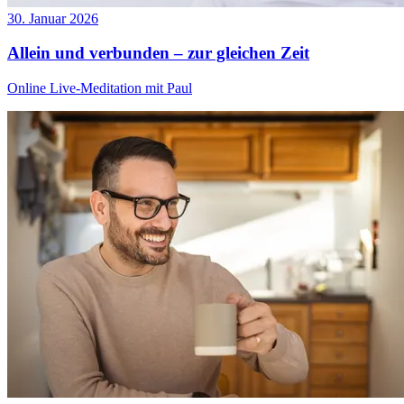
30. Januar 2026
Allein und verbunden – zur gleichen Zeit
Online Live-Meditation mit Paul