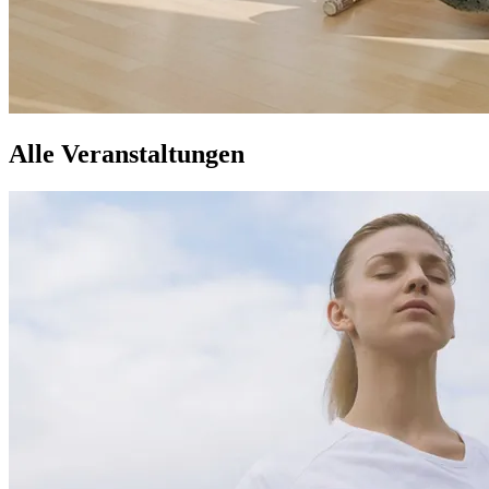
Alle Veranstaltungen