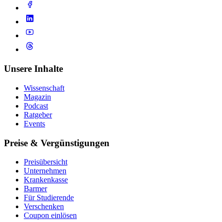
Unsere Inhalte
Wissenschaft
Magazin
Podcast
Ratgeber
Events
Preise & Vergünstigungen
Preisübersicht
Unternehmen
Krankenkasse
Barmer
Für Studierende
Ver­schen­ken
Coupon einlösen