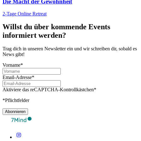
Die Macht der Gewohnheit
2-Tage Online Retreat
Willst du über kommende Events
informiert werden?
Trag dich in unseren Newsletter ein und wir schreiben dir, sobald es
News gibt!
Vorname*
Email-Adresse*
Aktiviere das reCAPTCHA-Kontrollkästchen*
*Pflichtfelder
Abonnieren