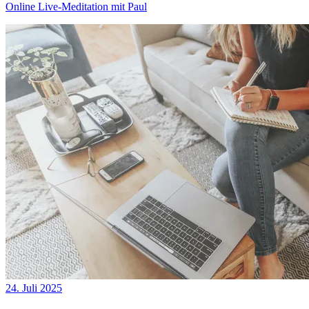
Online Live-Meditation mit Paul
24. Juli 2025