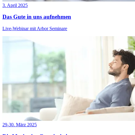
3. April 2025
Das Gute in uns aufnehmen
Live-Webinar mit Arbor Seminare
29-30. März 2025