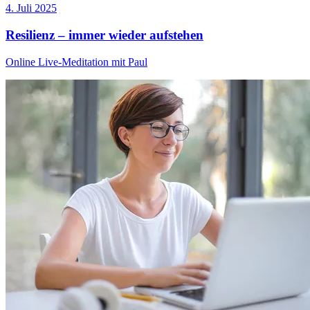
4. Juli 2025
Resilienz – immer wieder aufstehen
Online Live-Meditation mit Paul