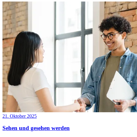
21. Oktober 2025
Sehen und gesehen werden