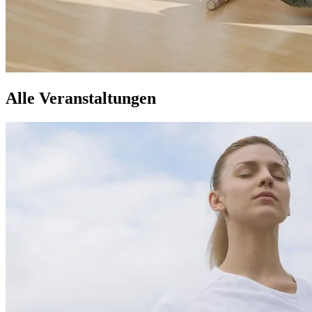
Alle Veranstaltungen