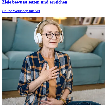
Ziele bewusst setzen und erreichen
Online Workshop mit Siri