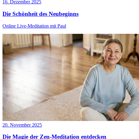
16. Dezember 2025
Die Schönheit des Neubeginns
Online Live-Meditation mit Paul
20. November 2025
Die Magie der Zen-Meditation entdecken