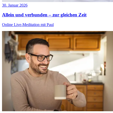
30. Januar 2026
Allein und verbunden – zur gleichen Zeit
Online Live-Meditation mit Paul