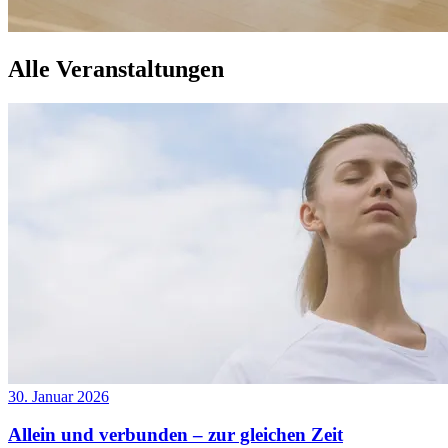
Alle Veranstaltungen
30. Januar 2026
Allein und verbunden – zur gleichen Zeit