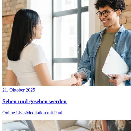
21. Oktober 2025
Sehen und gesehen werden
Online Live-Meditation mit Paul