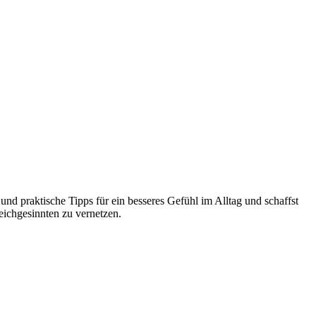
und praktische Tipps für ein besseres Gefühl im Alltag und schaffst
eichgesinnten zu vernetzen.