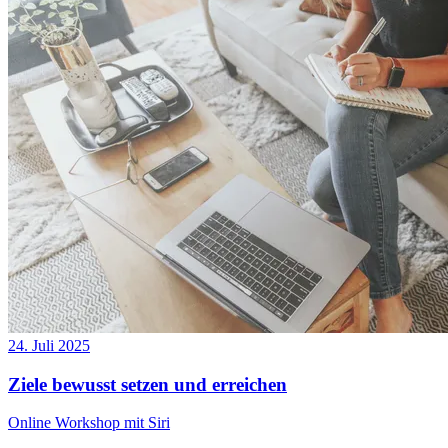
24. Juli 2025
Ziele bewusst setzen und erreichen
Online Workshop mit Siri