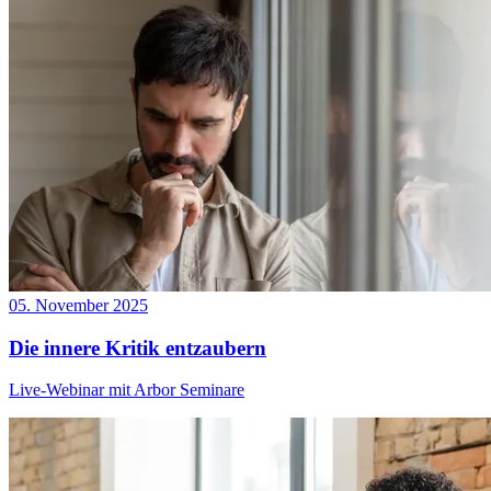
05. November 2025
Die innere Kritik entzaubern
Live-Webinar mit Arbor Seminare