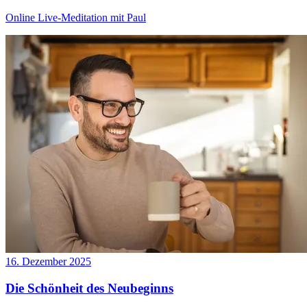
Online Live-Meditation mit Paul
16. Dezember 2025
Die Schönheit des Neubeginns