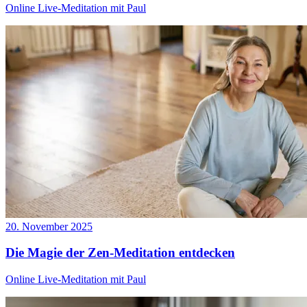
Online Live-Meditation mit Paul
20. November 2025
Die Magie der Zen-Meditation entdecken
Online Live-Meditation mit Paul