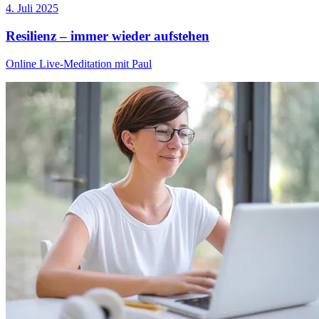
4. Juli 2025
Resilienz – immer wieder aufstehen
Online Live-Meditation mit Paul