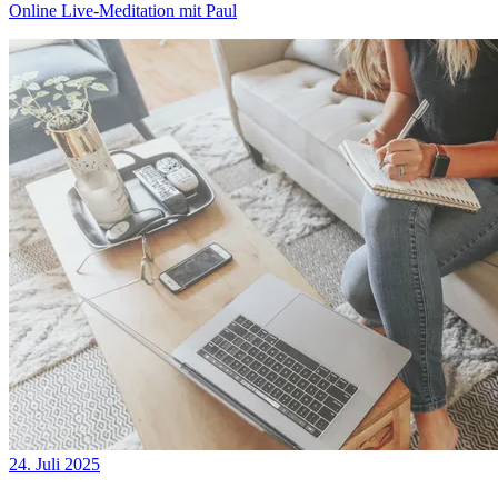
Online Live-Meditation mit Paul
24. Juli 2025