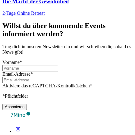
Die Macht der Gewohnheit
2-Tage Online Retreat
Willst du über kommende Events
informiert werden?
Trag dich in unseren Newsletter ein und wir schreiben dir, sobald es
News gibt!
Vorname*
Email-Adresse*
Aktiviere das reCAPTCHA-Kontrollkästchen*
*Pflichtfelder
Abonnieren