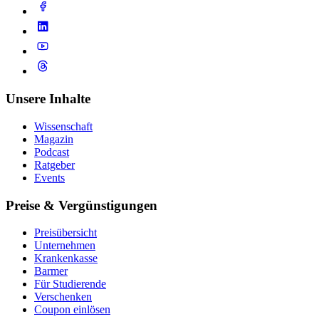
Unsere Inhalte
Wissenschaft
Magazin
Podcast
Ratgeber
Events
Preise & Vergünstigungen
Preisübersicht
Unternehmen
Krankenkasse
Barmer
Für Studierende
Ver­schen­ken
Coupon einlösen