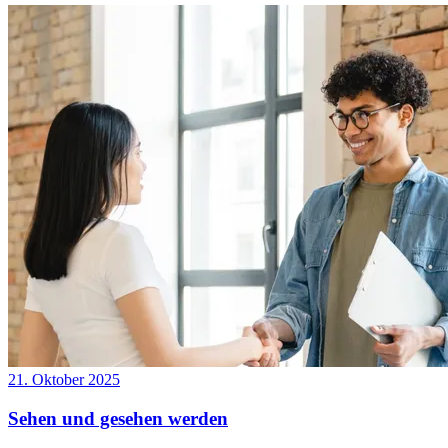
21. Oktober 2025
Sehen und gesehen werden