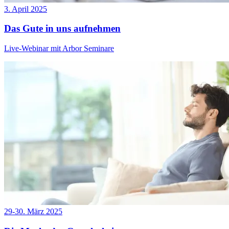
3. April 2025
Das Gute in uns aufnehmen
Live-Webinar mit Arbor Seminare
29-30. März 2025