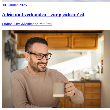
30. Januar 2026
Allein und verbunden – zur gleichen Zeit
Online Live-Meditation mit Paul