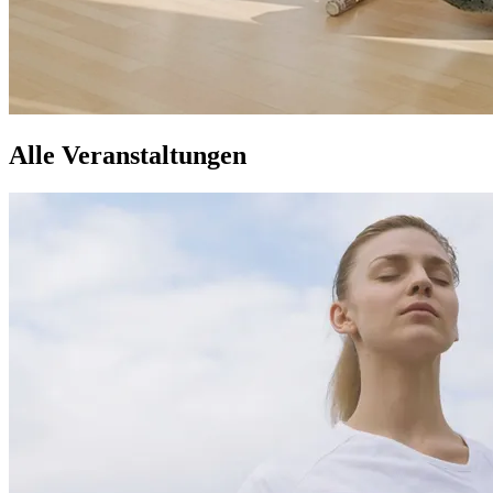
Alle Veranstaltungen