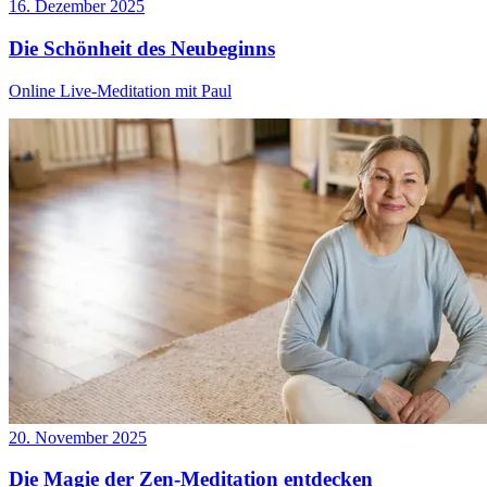
16. Dezember 2025
Die Schönheit des Neubeginns
Online Live-Meditation mit Paul
20. November 2025
Die Magie der Zen-Meditation entdecken