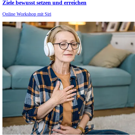
Ziele bewusst setzen und erreichen
Online Workshop mit Siri