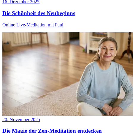
16. Dezember 2025
Die Schönheit des Neubeginns
Online Live-Meditation mit Paul
20. November 2025
Die Magie der Zen-Meditation entdecken