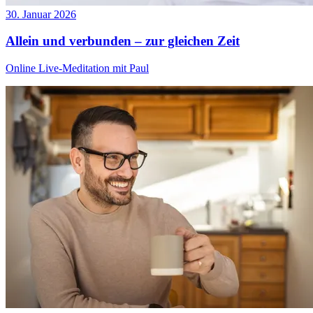
30. Januar 2026
Allein und verbunden – zur gleichen Zeit
Online Live-Meditation mit Paul