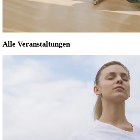
Alle Veranstaltungen