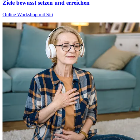
Ziele bewusst setzen und erreichen
Online Workshop mit Siri