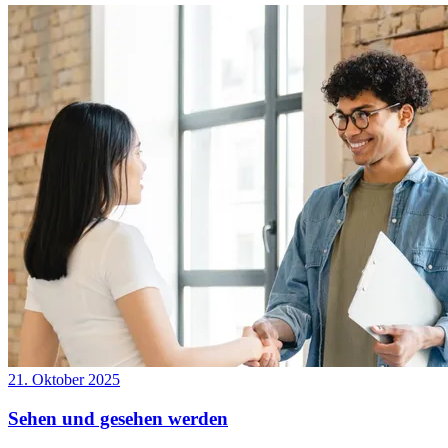
21. Oktober 2025
Sehen und gesehen werden