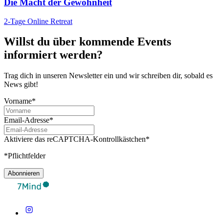
Die Macht der Gewohnheit
2-Tage Online Retreat
Willst du über kommende Events
informiert werden?
Trag dich in unseren Newsletter ein und wir schreiben dir, sobald es
News gibt!
Vorname*
Email-Adresse*
Aktiviere das reCAPTCHA-Kontrollkästchen*
*Pflichtfelder
Abonnieren