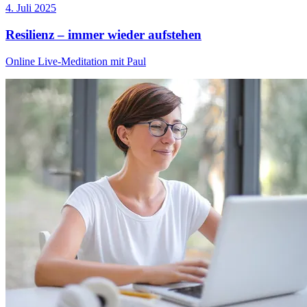
4. Juli 2025
Resilienz – immer wieder aufstehen
Online Live-Meditation mit Paul