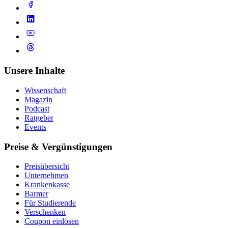
Unsere Inhalte
Wissenschaft
Magazin
Podcast
Ratgeber
Events
Preise & Vergünstigungen
Preisübersicht
Unternehmen
Krankenkasse
Barmer
Für Studierende
Ver­schen­ken
Coupon einlösen