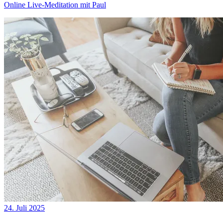
Online Live-Meditation mit Paul
24. Juli 2025