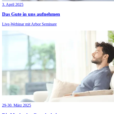
3. April 2025
Das Gute in uns aufnehmen
Live-Webinar mit Arbor Seminare
29-30. März 2025