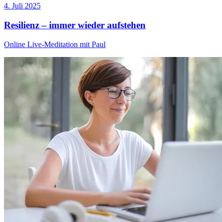
4. Juli 2025
Resilienz – immer wieder aufstehen
Online Live-Meditation mit Paul