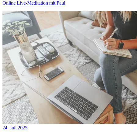
Online Live-Meditation mit Paul
24. Juli 2025