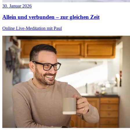
30. Januar 2026
Allein und verbunden – zur gleichen Zeit
Online Live-Meditation mit Paul