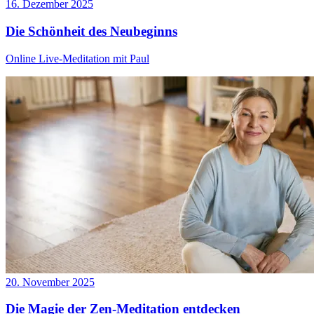
16. Dezember 2025
Die Schönheit des Neubeginns
Online Live-Meditation mit Paul
20. November 2025
Die Magie der Zen-Meditation entdecken