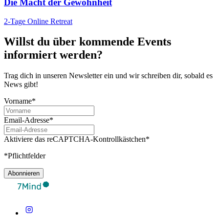
Die Macht der Gewohnheit
2-Tage Online Retreat
Willst du über kommende Events
informiert werden?
Trag dich in unseren Newsletter ein und wir schreiben dir, sobald es
News gibt!
Vorname*
Email-Adresse*
Aktiviere das reCAPTCHA-Kontrollkästchen*
*Pflichtfelder
Abonnieren