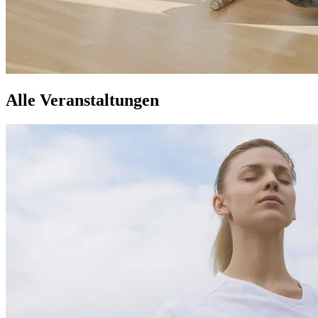
Alle Veranstaltungen