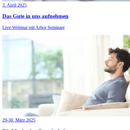
3. April 2025
Das Gute in uns aufnehmen
Live-Webinar mit Arbor Seminare
29-30. März 2025