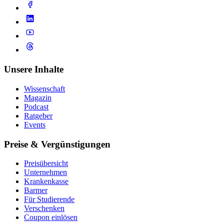
Unsere Inhalte
Wissenschaft
Magazin
Podcast
Ratgeber
Events
Preise & Vergünstigungen
Preisübersicht
Unternehmen
Krankenkasse
Barmer
Für Studierende
Ver­schen­ken
Coupon einlösen