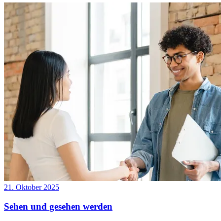
21. Oktober 2025
Sehen und gesehen werden