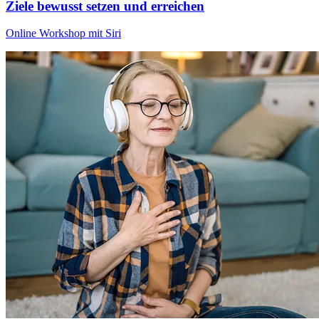
Ziele bewusst setzen und erreichen
Online Workshop mit Siri