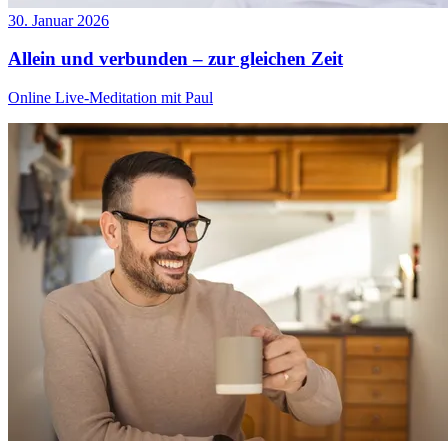
30. Januar 2026
Allein und verbunden – zur gleichen Zeit
Online Live-Meditation mit Paul