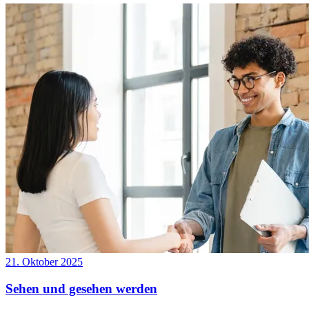
21. Oktober 2025
Sehen und gesehen werden