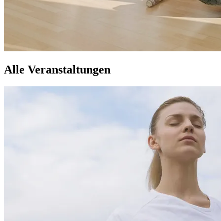
Alle Veranstaltungen