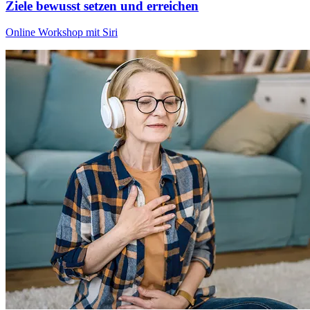
Ziele bewusst setzen und erreichen
Online Workshop mit Siri