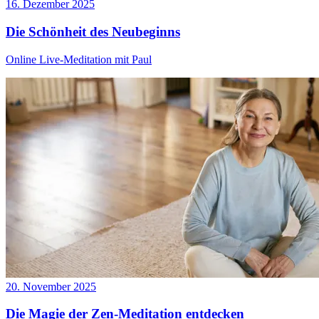
16. Dezember 2025
Die Schönheit des Neubeginns
Online Live-Meditation mit Paul
20. November 2025
Die Magie der Zen-Meditation entdecken