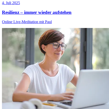
4. Juli 2025
Resilienz – immer wieder aufstehen
Online Live-Meditation mit Paul