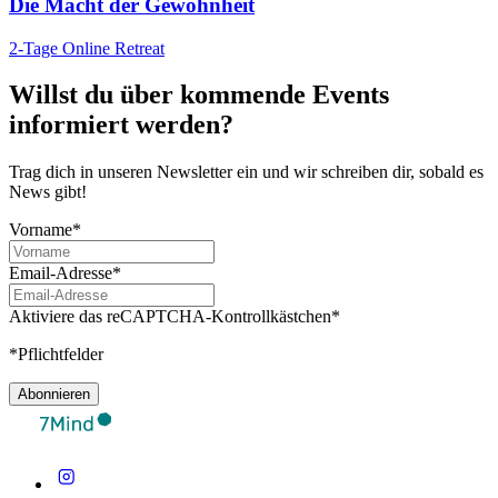
Die Macht der Gewohnheit
2-Tage Online Retreat
Willst du über kommende Events
informiert werden?
Trag dich in unseren Newsletter ein und wir schreiben dir, sobald es
News gibt!
Vorname*
Email-Adresse*
Aktiviere das reCAPTCHA-Kontrollkästchen*
*Pflichtfelder
Abonnieren