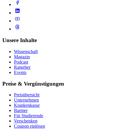
Unsere Inhalte
Wissenschaft
Magazin
Podcast
Ratgeber
Events
Preise & Vergünstigungen
Preisübersicht
Unternehmen
Krankenkasse
Barmer
Für Studierende
Ver­schen­ken
Coupon einlösen