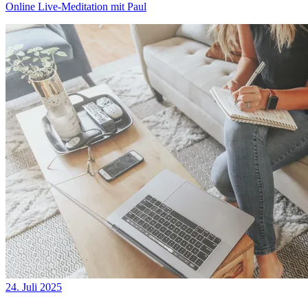
Online Live-Meditation mit Paul
24. Juli 2025