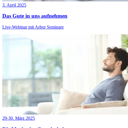
3. April 2025
Das Gute in uns aufnehmen
Live-Webinar mit Arbor Seminare
29-30. März 2025