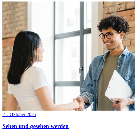
21. Oktober 2025
Sehen und gesehen werden