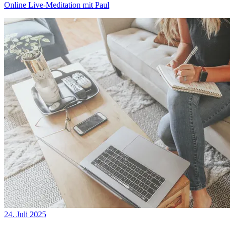
Online Live-Meditation mit Paul
24. Juli 2025