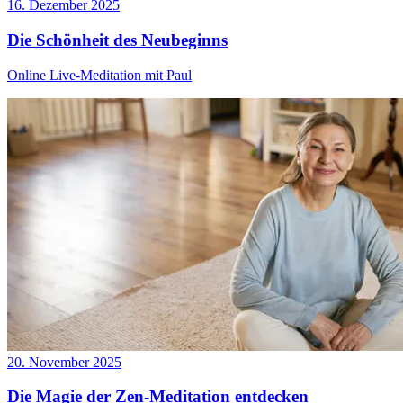
16. Dezember 2025
Die Schönheit des Neubeginns
Online Live-Meditation mit Paul
20. November 2025
Die Magie der Zen-Meditation entdecken