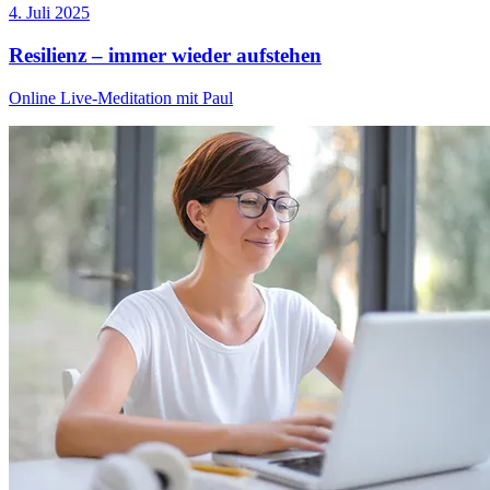
4. Juli 2025
Resilienz – immer wieder aufstehen
Online Live-Meditation mit Paul