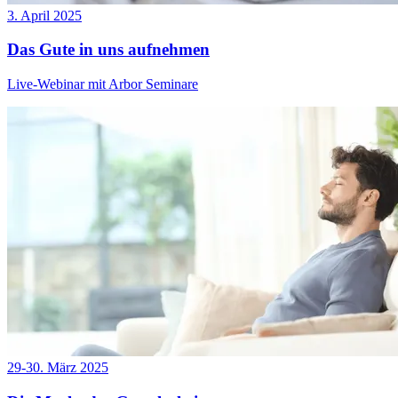
3. April 2025
Das Gute in uns aufnehmen
Live-Webinar mit Arbor Seminare
29-30. März 2025