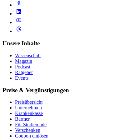
Unsere Inhalte
Wissenschaft
Magazin
Podcast
Ratgeber
Events
Preise & Vergünstigungen
Preisübersicht
Unternehmen
Krankenkasse
Barmer
Für Studierende
Ver­schen­ken
Coupon einlösen