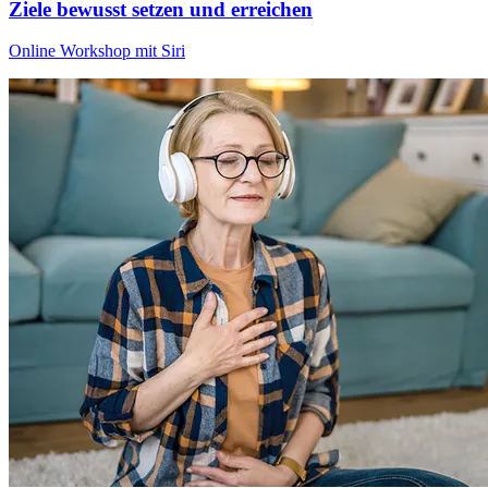
Ziele bewusst setzen und erreichen
Online Workshop mit Siri