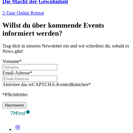
Die Macht der Gewohnheit
2-Tage Online Retreat
Willst du über kommende Events
informiert werden?
Trag dich in unseren Newsletter ein und wir schreiben dir, sobald es
News gibt!
Vorname*
Email-Adresse*
Aktiviere das reCAPTCHA-Kontrollkästchen*
*Pflichtfelder
Abonnieren