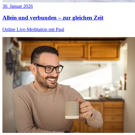
30. Januar 2026
Allein und verbunden – zur gleichen Zeit
Online Live-Meditation mit Paul