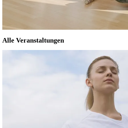
Alle Veranstaltungen