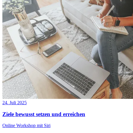
24. Juli 2025
Ziele bewusst setzen und erreichen
Online Workshop mit Siri