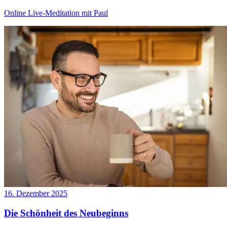
Online Live-Meditation mit Paul
16. Dezember 2025
Die Schönheit des Neubeginns