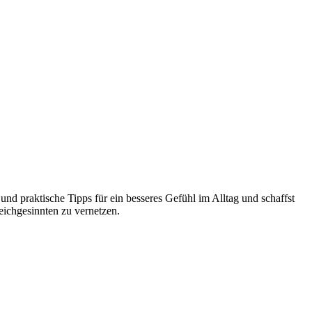
und praktische Tipps für ein besseres Gefühl im Alltag und schaffst
eichgesinnten zu vernetzen.