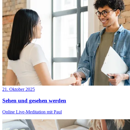
21. Oktober 2025
Sehen und gesehen werden
Online Live-Meditation mit Paul