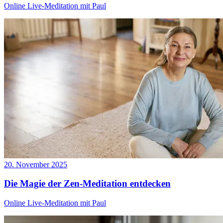
Online Live-Meditation mit Paul
20. November 2025
Die Magie der Zen-Meditation entdecken
Online Live-Meditation mit Paul