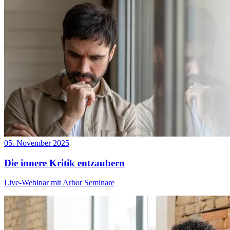
05. November 2025
Die innere Kritik entzaubern
Live-Webinar mit Arbor Seminare