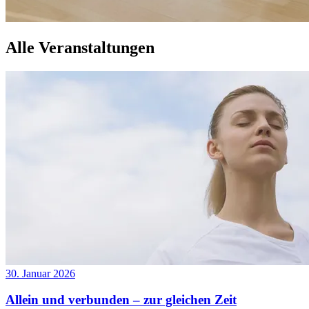
Alle Veranstaltungen
30. Januar 2026
Allein und verbunden – zur gleichen Zeit