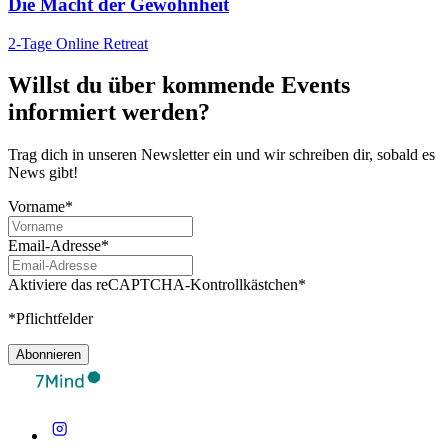
Die Macht der Gewohnheit
2-Tage Online Retreat
Willst du über kommende Events
informiert werden?
Trag dich in unseren Newsletter ein und wir schreiben dir, sobald es
News gibt!
Vorname*
Email-Adresse*
Aktiviere das reCAPTCHA-Kontrollkästchen*
*Pflichtfelder
Abonnieren