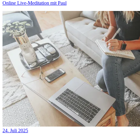
Online Live-Meditation mit Paul
24. Juli 2025