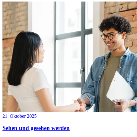
21. Oktober 2025
Sehen und gesehen werden