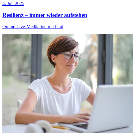
4. Juli 2025
Resilienz – immer wieder aufstehen
Online Live-Meditation mit Paul