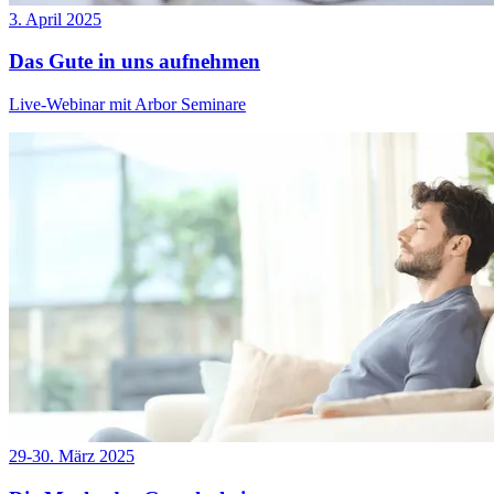
3. April 2025
Das Gute in uns aufnehmen
Live-Webinar mit Arbor Seminare
29-30. März 2025