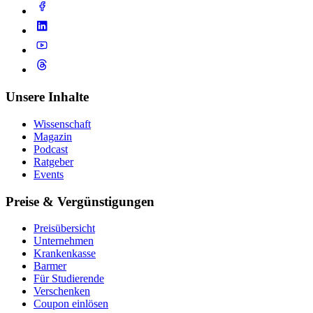
Unsere Inhalte
Wissenschaft
Magazin
Podcast
Ratgeber
Events
Preise & Vergünstigungen
Preisübersicht
Unternehmen
Krankenkasse
Barmer
Für Studierende
Ver­schen­ken
Coupon einlösen