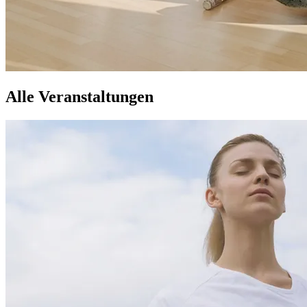
Alle Veranstaltungen