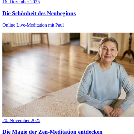
16. Dezember 2025
Die Schönheit des Neubeginns
Online Live-Meditation mit Paul
20. November 2025
Die Magie der Zen-Meditation entdecken