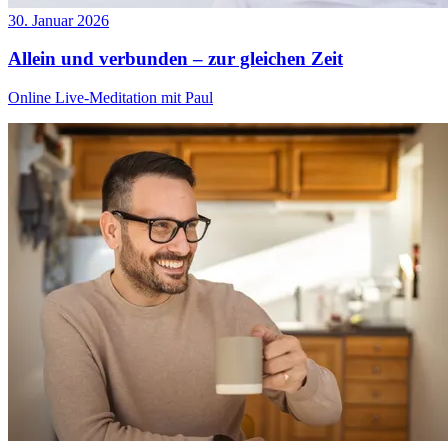
30. Januar 2026
Allein und verbunden – zur gleichen Zeit
Online Live-Meditation mit Paul