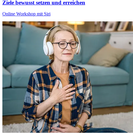
Ziele bewusst setzen und erreichen
Online Workshop mit Siri