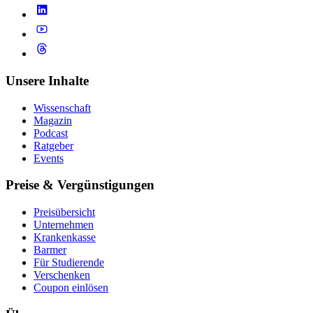
Unsere Inhalte
Wissenschaft
Magazin
Podcast
Ratgeber
Events
Preise & Vergünstigungen
Preisübersicht
Unternehmen
Krankenkasse
Barmer
Für Studierende
Ver­schen­ken
Coupon einlösen