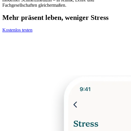
Fachgesellschaften gleichermaßen.
Mehr präsent leben, weniger Stress
Kostenlos testen