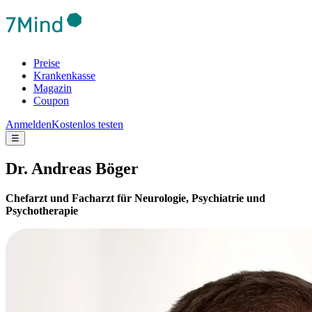
Preise
Krankenkasse
Magazin
Coupon
Anmelden
Kostenlos testen
☰
Dr. Andreas Böger
Chefarzt und Facharzt für Neurologie, Psychiatrie und
Psychotherapie