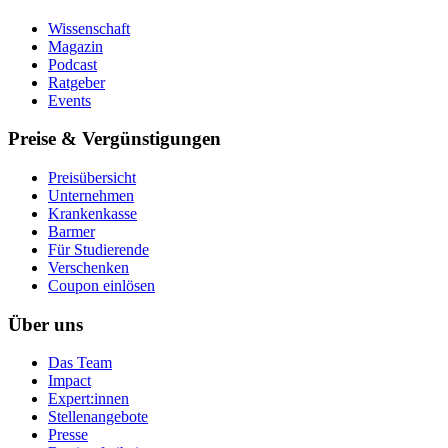
Wissenschaft
Magazin
Podcast
Ratgeber
Events
Preise & Vergünstigungen
Preisübersicht
Unternehmen
Krankenkasse
Barmer
Für Studierende
Ver­schen­ken
Coupon einlösen
Über uns
Das Team
Impact
Expert:innen
Stellenangebote
Presse