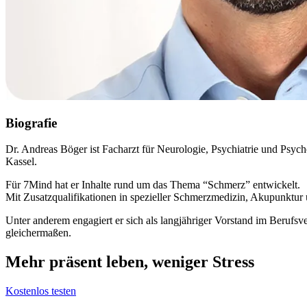
Biografie
Dr. Andreas Böger ist Facharzt für Neurologie, Psychiatrie und Psyc
Kassel.
Für 7Mind hat er Inhalte rund um das Thema “Schmerz” entwickelt.
Mit Zusatzqualifikationen in spezieller Schmerzmedizin, Akupunktur 
Unter anderem engagiert er sich als langjähriger Vorstand im Beruf
gleichermaßen.
Mehr präsent leben, weniger Stress
Kostenlos testen