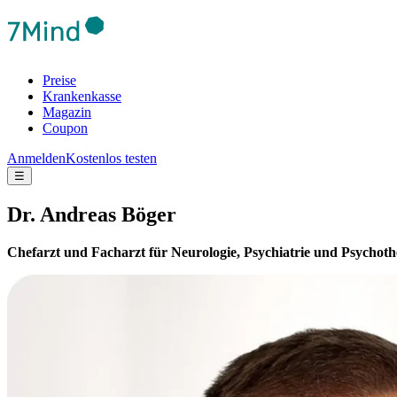
Preise
Krankenkasse
Magazin
Coupon
Anmelden
Kostenlos testen
☰
Dr. Andreas Böger
Chefarzt und Facharzt für Neurologie, Psychiatrie und Psychoth