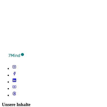
Unsere Inhalte