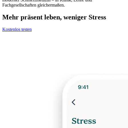
Fachgesellschaften gleichermaßen.
Mehr präsent leben, weniger Stress
Kostenlos testen