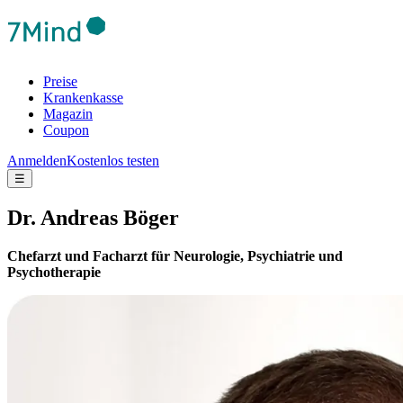
Preise
Krankenkasse
Magazin
Coupon
Anmelden
Kostenlos testen
☰
Dr. Andreas Böger
Chefarzt und Facharzt für Neurologie, Psychiatrie und
Psychotherapie