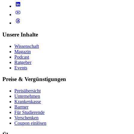
Unsere Inhalte
Wissenschaft
Magazin
Podcast
Ratgeber
Events
Preise & Vergünstigungen
Preisübersicht
Unternehmen
Krankenkasse
Barmer
Für Studierende
Ver­schen­ken
Coupon einlösen