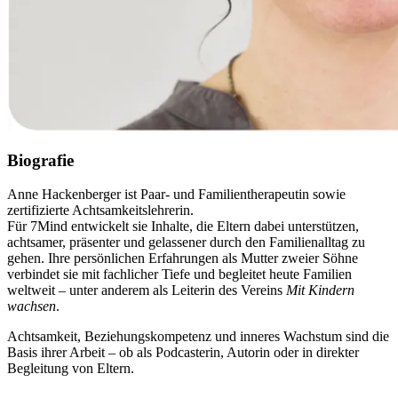
Biografie
Anne Hackenberger ist Paar- und Familientherapeutin sowie
zertifizierte Achtsamkeitslehrerin.
Für 7Mind entwickelt sie Inhalte, die Eltern dabei unterstützen,
achtsamer, präsenter und gelassener durch den Familienalltag zu
gehen. Ihre persönlichen Erfahrungen als Mutter zweier Söhne
verbindet sie mit fachlicher Tiefe und begleitet heute Familien
weltweit – unter anderem als Leiterin des Vereins
Mit Kindern
wachsen
.
Achtsamkeit, Beziehungskompetenz und inneres Wachstum sind die
Basis ihrer Arbeit – ob als Podcasterin, Autorin oder in direkter
Begleitung von Eltern.