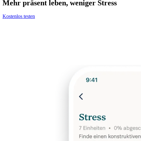
Mehr präsent leben, weniger Stress
Kostenlos testen