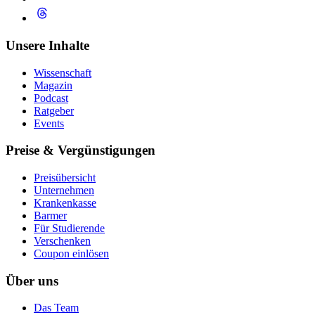
Unsere Inhalte
Wissenschaft
Magazin
Podcast
Ratgeber
Events
Preise & Vergünstigungen
Preisübersicht
Unternehmen
Krankenkasse
Barmer
Für Studierende
Ver­schen­ken
Coupon einlösen
Über uns
Das Team