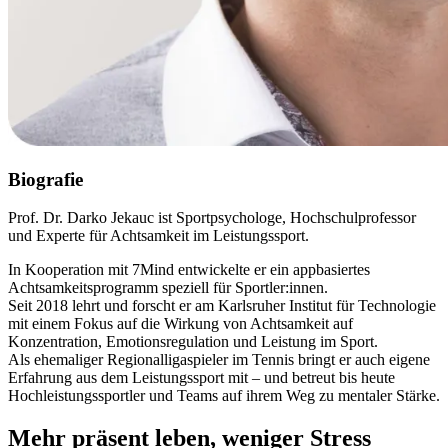
Biografie
Prof. Dr. Darko Jekauc ist Sportpsychologe, Hochschulprofessor
und Experte für Achtsamkeit im Leistungssport.
In Kooperation mit 7Mind entwickelte er ein appbasiertes
Achtsamkeitsprogramm speziell für Sportler:innen.
Seit 2018 lehrt und forscht er am Karlsruher Institut für Technologie
mit einem Fokus auf die Wirkung von Achtsamkeit auf
Konzentration, Emotionsregulation und Leistung im Sport.
Als ehemaliger Regionalligaspieler im Tennis bringt er auch eigene
Erfahrung aus dem Leistungssport mit – und betreut bis heute
Hochleistungssportler und Teams auf ihrem Weg zu mentaler Stärke.
Mehr präsent leben, weniger Stress