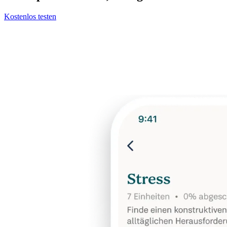
Kostenlos testen