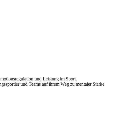
Emotionsregulation und Leistung im Sport.
ungssportler und Teams auf ihrem Weg zu mentaler Stärke.