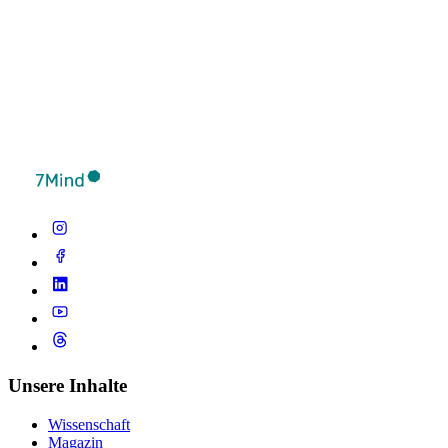
Unsere Inhalte
Wissenschaft
Magazin