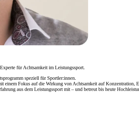
Experte für Achtsamkeit im Leistungssport.
sprogramm speziell für Sportler:innen.
e mit einem Fokus auf die Wirkung von Achtsamkeit auf Konzentration, 
Erfahrung aus dem Leistungssport mit – und betreut bis heute Hochleist