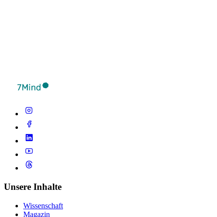
Unsere Inhalte
Wissenschaft
Magazin