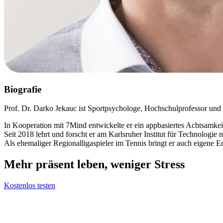
Biografie
Prof. Dr. Darko Jekauc ist Sportpsychologe, Hochschulprofessor und 
In Kooperation mit 7Mind entwickelte er ein appbasiertes Achtsamkeit
Seit 2018 lehrt und forscht er am Karlsruher Institut für Technologi
Als ehemaliger Regionalligaspieler im Tennis bringt er auch eigene 
Mehr präsent leben, weniger Stress
Kostenlos testen