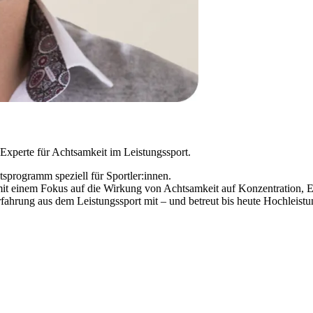
Experte für Achtsamkeit im Leistungssport.
sprogramm speziell für Sportler:innen.
e mit einem Fokus auf die Wirkung von Achtsamkeit auf Konzentration, 
Erfahrung aus dem Leistungssport mit – und betreut bis heute Hochleist