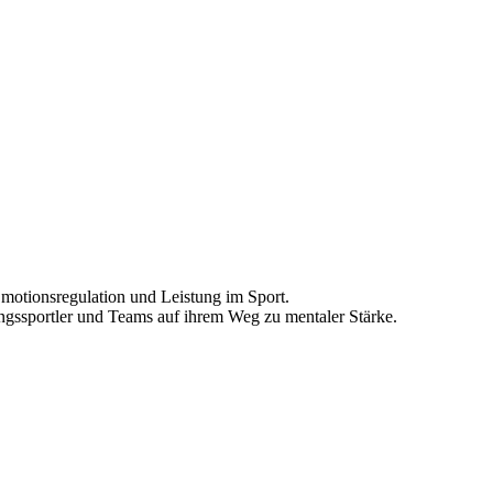
Emotionsregulation und Leistung im Sport.
ungssportler und Teams auf ihrem Weg zu mentaler Stärke.