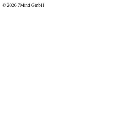
© 2026 7Mind GmbH