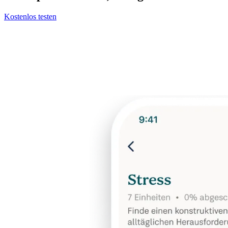
Kostenlos testen