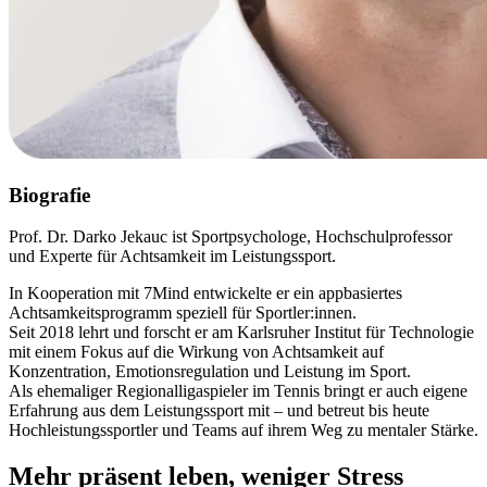
Biografie
Prof. Dr. Darko Jekauc ist Sportpsychologe, Hochschulprofessor
und Experte für Achtsamkeit im Leistungssport.
In Kooperation mit 7Mind entwickelte er ein appbasiertes
Achtsamkeitsprogramm speziell für Sportler:innen.
Seit 2018 lehrt und forscht er am Karlsruher Institut für Technologie
mit einem Fokus auf die Wirkung von Achtsamkeit auf
Konzentration, Emotionsregulation und Leistung im Sport.
Als ehemaliger Regionalligaspieler im Tennis bringt er auch eigene
Erfahrung aus dem Leistungssport mit – und betreut bis heute
Hochleistungssportler und Teams auf ihrem Weg zu mentaler Stärke.
Mehr präsent leben, weniger Stress