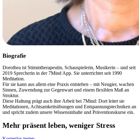
Biografie
Dorothea ist Stimmtherapeutin, Schauspielerin, Musikerin – und seit
2019 Sprecherin in der 7Mind App. Sie unterrichtet seit 1990
Meditation.
Für sie kann aus allem eine Praxis entstehen – mit Neugier, wachen
Sinnen, Zuwendung zur Gegenwart und einem flexiblen Maß an
Struktur.
Diese Haltung prägt auch ihre Arbeit bei 7Mind: Dort leitet sie
Meditationen, Achtsamkeitsübungen und Entspannungstechniken an
und spricht zudem unsere Wissensinhalte und Präventionskurse ein.
Mehr präsent leben, weniger Stress
Kostenlos testen