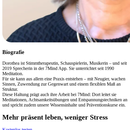
Biografie
Dorothea ist Stimmtherapeutin, Schauspielerin, Musikerin – und seit
2019 Sprecherin in der 7Mind App. Sie unterrichtet seit 1990
Meditation.
Für sie kann aus allem eine Praxis entstehen – mit Neugier, wachen
Sinnen, Zuwendung zur Gegenwart und einem flexiblen Maß an
Struktur.
Diese Haltung prägt auch ihre Arbeit bei 7Mind: Dort leitet sie
Meditationen, Achtsamkeitsübungen und Entspannungstechniken an
und spricht zudem unsere Wissensinhalte und Präventionskurse ein.
Mehr präsent leben, weniger Stress
Kostenlos testen