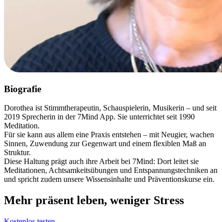
Biografie
Dorothea ist Stimmtherapeutin, Schauspielerin, Musikerin – und seit
2019 Sprecherin in der 7Mind App. Sie unterrichtet seit 1990
Meditation.
Für sie kann aus allem eine Praxis entstehen – mit Neugier, wachen
Sinnen, Zuwendung zur Gegenwart und einem flexiblen Maß an
Struktur.
Diese Haltung prägt auch ihre Arbeit bei 7Mind: Dort leitet sie
Meditationen, Achtsamkeitsübungen und Entspannungstechniken an
und spricht zudem unsere Wissensinhalte und Präventionskurse ein.
Mehr präsent leben, weniger Stress
Kostenlos testen