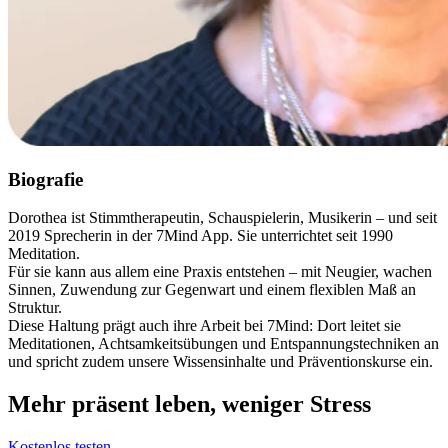
Biografie
Dorothea ist Stimmtherapeutin, Schauspielerin, Musikerin – und seit
2019 Sprecherin in der 7Mind App. Sie unterrichtet seit 1990
Meditation.
Für sie kann aus allem eine Praxis entstehen – mit Neugier, wachen
Sinnen, Zuwendung zur Gegenwart und einem flexiblen Maß an
Struktur.
Diese Haltung prägt auch ihre Arbeit bei 7Mind: Dort leitet sie
Meditationen, Achtsamkeitsübungen und Entspannungstechniken an
und spricht zudem unsere Wissensinhalte und Präventionskurse ein.
Mehr präsent leben, weniger Stress
Kostenlos testen