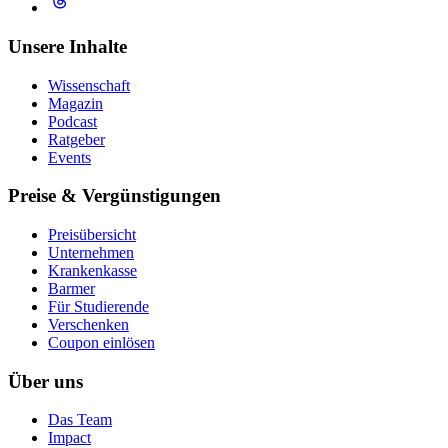
Unsere Inhalte
Wissenschaft
Magazin
Podcast
Ratgeber
Events
Preise & Vergünstigungen
Preisübersicht
Unternehmen
Krankenkasse
Barmer
Für Studierende
Ver­schen­ken
Coupon einlösen
Über uns
Das Team
Impact