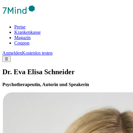
Preise
Krankenkasse
Magazin
Coupon
Anmelden
Kostenlos testen
☰
Dr. Eva Elisa Schneider
Psychotherapeutin, Autorin und Speakerin