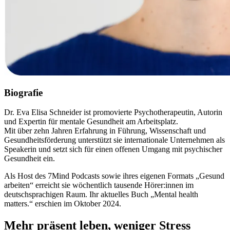
Biografie
Dr. Eva Elisa Schneider ist promovierte Psychotherapeutin, Autorin
und Expertin für mentale Gesundheit am Arbeitsplatz.
Mit über zehn Jahren Erfahrung in Führung, Wissenschaft und
Gesundheitsförderung unterstützt sie internationale Unternehmen als
Speakerin und setzt sich für einen offenen Umgang mit psychischer
Gesundheit ein.
Als Host des 7Mind Podcasts sowie ihres eigenen Formats „Gesund
arbeiten“ erreicht sie wöchentlich tausende Hörer:innen im
deutschsprachigen Raum. Ihr aktuelles Buch „Mental health
matters.“ erschien im Oktober 2024.
Mehr präsent leben, weniger Stress