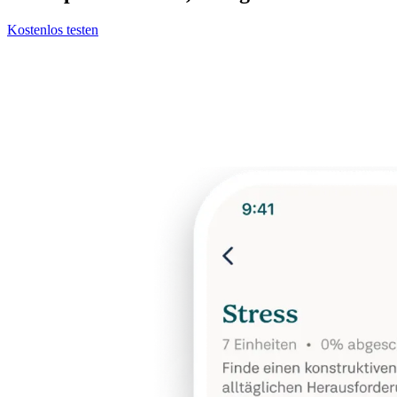
Kostenlos testen