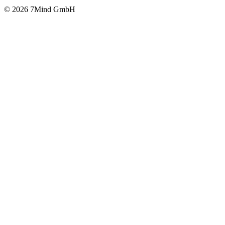
© 2026 7Mind GmbH