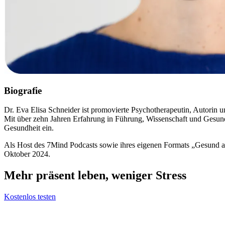
Biografie
Dr. Eva Elisa Schneider ist promovierte Psychotherapeutin, Autorin u
Mit über zehn Jahren Erfahrung in Führung, Wissenschaft und Gesundh
Gesundheit ein.
Als Host des 7Mind Podcasts sowie ihres eigenen Formats „Gesund arb
Oktober 2024.
Mehr präsent leben, weniger Stress
Kostenlos testen