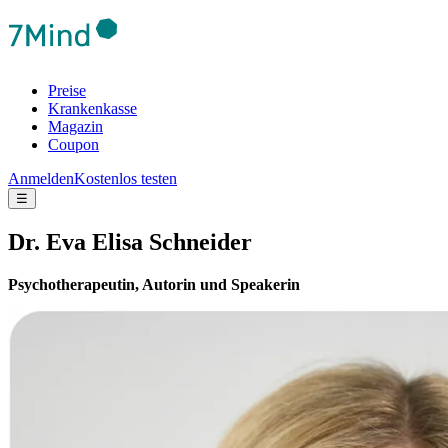
Preise
Krankenkasse
Magazin
Coupon
Anmelden
Kostenlos testen
☰
Dr. Eva Elisa Schneider
Psychotherapeutin, Autorin und Speakerin