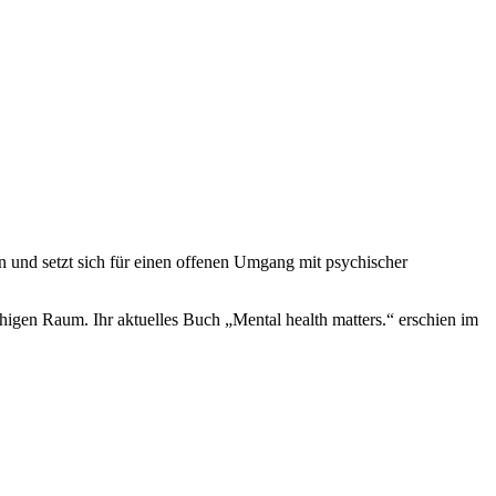
n und setzt sich für einen offenen Umgang mit psychischer
higen Raum. Ihr aktuelles Buch „Mental health matters.“ erschien im