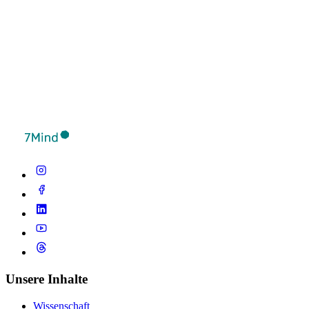
Unsere Inhalte
Wissenschaft