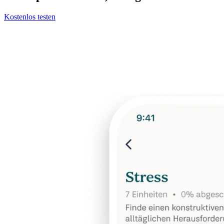
Kostenlos testen