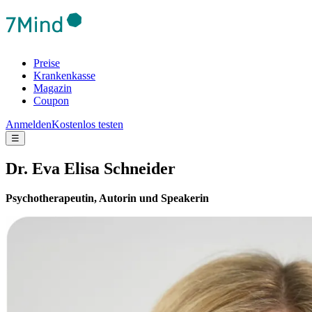
Preise
Krankenkasse
Magazin
Coupon
Anmelden
Kostenlos testen
☰
Dr. Eva Elisa Schneider
Psychotherapeutin, Autorin und Speakerin