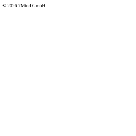
© 2026 7Mind GmbH