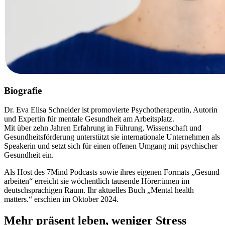
Biografie
Dr. Eva Elisa Schneider ist promovierte Psychotherapeutin, Autorin
und Expertin für mentale Gesundheit am Arbeitsplatz.
Mit über zehn Jahren Erfahrung in Führung, Wissenschaft und
Gesundheitsförderung unterstützt sie internationale Unternehmen als
Speakerin und setzt sich für einen offenen Umgang mit psychischer
Gesundheit ein.
Als Host des 7Mind Podcasts sowie ihres eigenen Formats „Gesund
arbeiten“ erreicht sie wöchentlich tausende Hörer:innen im
deutschsprachigen Raum. Ihr aktuelles Buch „Mental health
matters.“ erschien im Oktober 2024.
Mehr präsent leben, weniger Stress