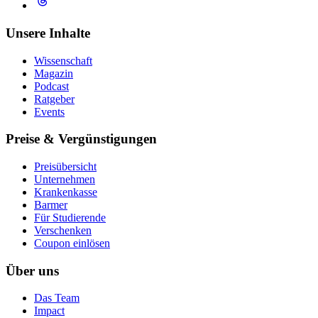
Unsere Inhalte
Wissenschaft
Magazin
Podcast
Ratgeber
Events
Preise & Vergünstigungen
Preisübersicht
Unternehmen
Krankenkasse
Barmer
Für Studierende
Ver­schen­ken
Coupon einlösen
Über uns
Das Team
Impact