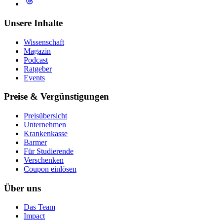
Unsere Inhalte
Wissenschaft
Magazin
Podcast
Ratgeber
Events
Preise & Vergünstigungen
Preisübersicht
Unternehmen
Krankenkasse
Barmer
Für Studierende
Ver­schen­ken
Coupon einlösen
Über uns
Das Team
Impact