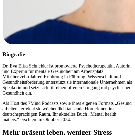
Biografie
Dr. Eva Elisa Schneider ist promovierte Psychotherapeutin, Autorin
und Expertin für mentale Gesundheit am Arbeitsplatz.
Mit über zehn Jahren Erfahrung in Führung, Wissenschaft und
Gesundheitsförderung unterstützt sie internationale Unternehmen als
Speakerin und setzt sich für einen offenen Umgang mit psychischer
Gesundheit ein.
Als Host des 7Mind Podcasts sowie ihres eigenen Formats „Gesund
arbeiten“ erreicht sie wöchentlich tausende Hörer:innen im
deutschsprachigen Raum. Ihr aktuelles Buch „Mental health
matters.“ erschien im Oktober 2024.
Mehr präsent leben, weniger Stress