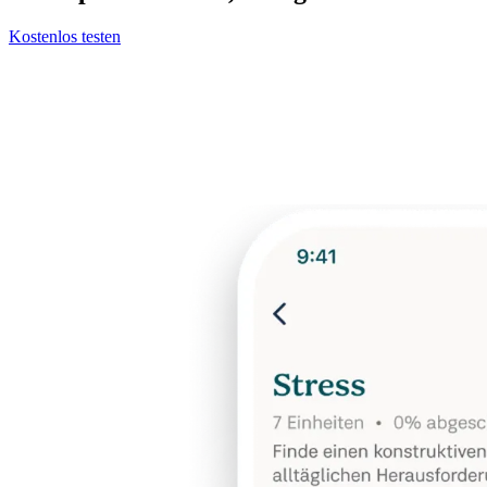
Kostenlos testen