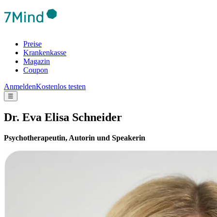
Preise
Krankenkasse
Magazin
Coupon
Anmelden
Kostenlos testen
☰
Dr. Eva Elisa Schneider
Psychotherapeutin, Autorin und Speakerin