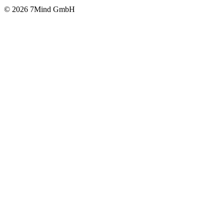
© 2026 7Mind GmbH