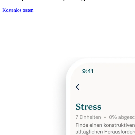
Kostenlos testen