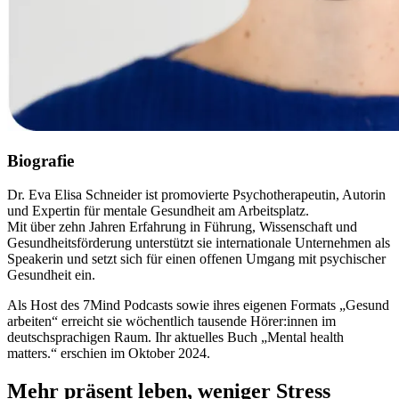
Biografie
Dr. Eva Elisa Schneider ist promovierte Psychotherapeutin, Autorin
und Expertin für mentale Gesundheit am Arbeitsplatz.
Mit über zehn Jahren Erfahrung in Führung, Wissenschaft und
Gesundheitsförderung unterstützt sie internationale Unternehmen als
Speakerin und setzt sich für einen offenen Umgang mit psychischer
Gesundheit ein.
Als Host des 7Mind Podcasts sowie ihres eigenen Formats „Gesund
arbeiten“ erreicht sie wöchentlich tausende Hörer:innen im
deutschsprachigen Raum. Ihr aktuelles Buch „Mental health
matters.“ erschien im Oktober 2024.
Mehr präsent leben, weniger Stress