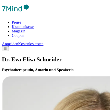
Preise
Krankenkasse
Magazin
Coupon
Anmelden
Kostenlos testen
☰
Dr. Eva Elisa Schneider
Psychotherapeutin, Autorin und Speakerin