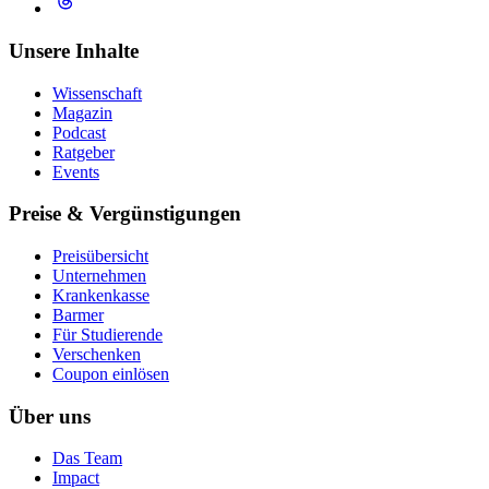
Unsere Inhalte
Wissenschaft
Magazin
Podcast
Ratgeber
Events
Preise & Vergünstigungen
Preisübersicht
Unternehmen
Krankenkasse
Barmer
Für Studierende
Ver­schen­ken
Coupon einlösen
Über uns
Das Team
Impact