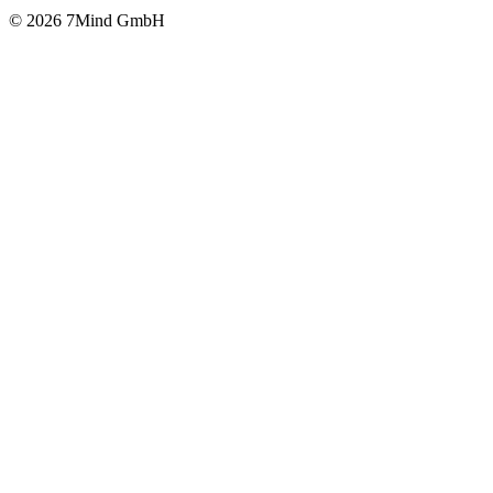
© 2026 7Mind GmbH