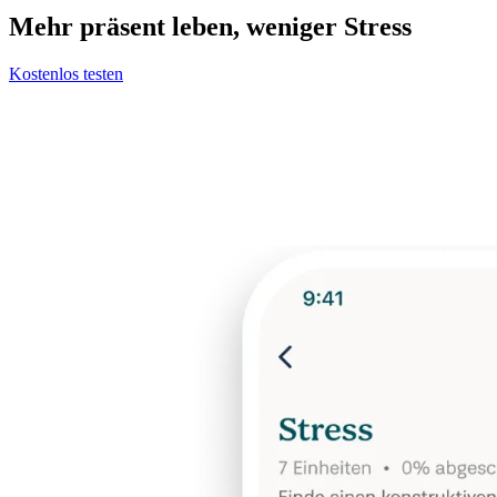
Mehr präsent leben, weniger Stress
Kostenlos testen