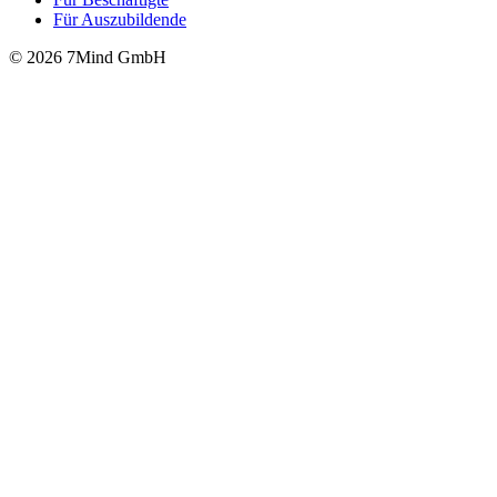
Für Auszubildende
© 2026 7Mind GmbH