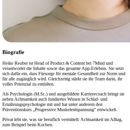
Biografie
Heike Reuber ist Head of Product & Content bei 7Mind und
verantwortet die Inhalte sowie das gesamte App-Erlebnis. Sie setzt
sich dafür ein, dass Fürsorge für mentale Gesundheit zur Norm und
für alle zugänglich wird. Gleichzeitig stärkt sie ihr Team darin, ihr
volles Potenzial zu entfalten.
Als Psychologin (M.Sc.) und ausgebildete Karrierecoach bringt sie
neben Achtsamkeit auch fundiertes Wissen in Schlaf- und
Ernährungspsychologie mit und hat unter anderem den
Präventionskurs „Progressive Muskelentspannung“ entwickelt.
Privat lebt sie, was sie beruflich vermittelt: Achtsamkeit im Alltag,
zum Beispiel beim Kochen.